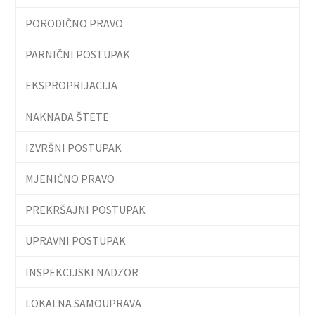
PORODIČNO PRAVO
PARNIČNI POSTUPAK
EKSPROPRIJACIJA
NAKNADA ŠTETE
IZVRŠNI POSTUPAK
MJENIČNO PRAVO
PREKRŠAJNI POSTUPAK
UPRAVNI POSTUPAK
INSPEKCIJSKI NADZOR
LOKALNA SAMOUPRAVA