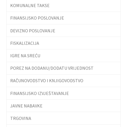
KOMUNALNE TAKSE
FINANSIJSKO POSLOVANJE
DEVIZNO POSLOVANJE
FISKALIZACIJA
IGRE NA SREĆU
POREZ NA DODANU/DODATU VRIJEDNOST
RAČUNOVODSTVO I KNJIGOVODSTVO
FINANSIJSKO IZVJEŠTAVANJE
JAVNE NABAVKE
TRGOVINA