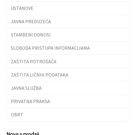
USTANOVE
JAVNA PREDUZEĆA
STAMBENI ODNOSI
SLOBODA PRISTUPA INFORMACIJAMA
ZAŠTITA POTROŠAČA
ZAŠTITA LIČNIH PODATAKA
JAVNA SLUŽBA
PRIVATNA PRAKSA
OBRT
Novo u prodaji