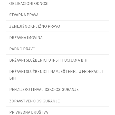
OBLIGACIONI ODNOSI
STVARNA PRAVA
ZEMLJIŠNOKNJIŽNO PRAVO
DRŽAVNA IMOVINA
RADNO PRAVO
DRŽAVNI SLUŽBENICI U INSTITUCIJAMA BIH
DRŽAVNI SLUŽBENICI I NAMJEŠTENICI U FEDERACIJI
BIH
PENZIJSKO I INVALIDSKO OSIGURANJE
ZDRAVSTVENO OSIGURANJE
PRIVREDNA DRUŠTVA