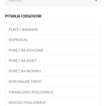
PITANJA I ODGOVORI
PLAĆE I NAKNADE
DOPRINOSI
POREZ NA DOHODAK
POREZ NA DOBIT
POREZ NA IMOVINU
KOMUNALNE TAKSE
FINANSIJSKO POSLOVANJE
DEVIZNO POSLOVANJE