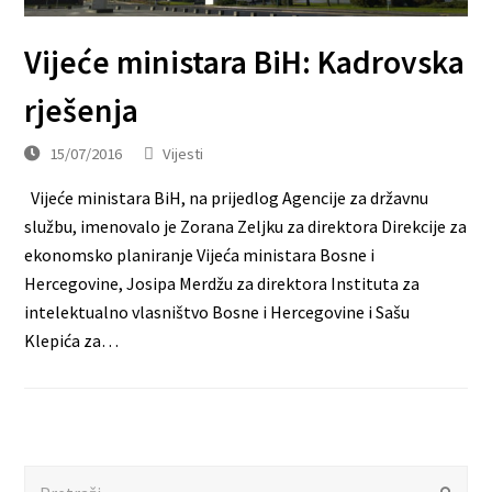
Vijeće ministara BiH: Kadrovska
rješenja
15/07/2016
Vijesti
Vijeće ministara BiH, na prijedlog Agencije za državnu
službu, imenovalo je Zorana Zeljku za direktora Direkcije za
ekonomsko planiranje Vijeća ministara Bosne i
Hercegovine, Josipa Merdžu za direktora Instituta za
intelektualno vlasništvo Bosne i Hercegovine i Sašu
Klepića za…
Search
Submit