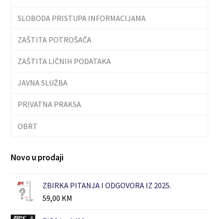
SLOBODA PRISTUPA INFORMACIJAMA
ZAŠTITA POTROŠAČA
ZAŠTITA LIČNIH PODATAKA
JAVNA SLUŽBA
PRIVATNA PRAKSA
OBRT
Novo u prodaji
ZBIRKA PITANJA I ODGOVORA IZ 2025.
59,00
KM