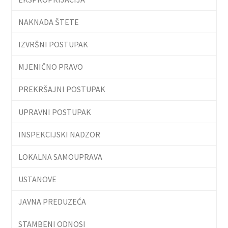
NAKNADA ŠTETE
IZVRŠNI POSTUPAK
MJENIČNO PRAVO
PREKRŠAJNI POSTUPAK
UPRAVNI POSTUPAK
INSPEKCIJSKI NADZOR
LOKALNA SAMOUPRAVA
USTANOVE
JAVNA PREDUZEĆA
STAMBENI ODNOSI