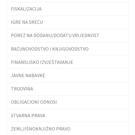
FISKALIZACIJA
IGRE NA SREĆU
POREZ NA DODANU/DODATU VRIJEDNOST
RAČUNOVODSTVO I KNJIGOVODSTVO
FINANSIJSKO IZVJEŠTAVANJE
JAVNE NABAVKE
TRGOVINA
OBLIGACIONI ODNOSI
STVARNA PRAVA
ZEMLJIŠNOKNJIŽNO PRAVO