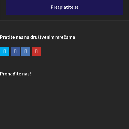
adresa
Pretplatite se
Pratite nas na društvenim mrežama
Pronađite nas!