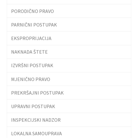
PORODIČNO PRAVO
PARNIČNI POSTUPAK
EKSPROPRIJACIJA
NAKNADA ŠTETE
IZVRŠNI POSTUPAK
MJENIČNO PRAVO
PREKRŠAJNI POSTUPAK
UPRAVNI POSTUPAK
INSPEKCIJSKI NADZOR
LOKALNA SAMOUPRAVA