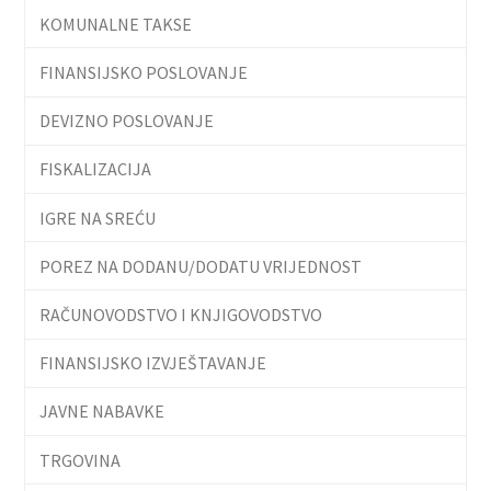
KOMUNALNE TAKSE
FINANSIJSKO POSLOVANJE
DEVIZNO POSLOVANJE
FISKALIZACIJA
IGRE NA SREĆU
POREZ NA DODANU/DODATU VRIJEDNOST
RAČUNOVODSTVO I KNJIGOVODSTVO
FINANSIJSKO IZVJEŠTAVANJE
JAVNE NABAVKE
TRGOVINA