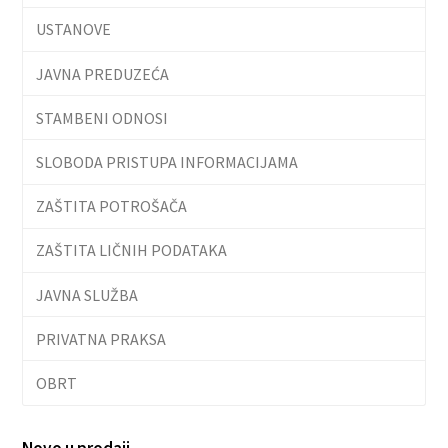
USTANOVE
JAVNA PREDUZEĆA
STAMBENI ODNOSI
SLOBODA PRISTUPA INFORMACIJAMA
ZAŠTITA POTROŠAČA
ZAŠTITA LIČNIH PODATAKA
JAVNA SLUŽBA
PRIVATNA PRAKSA
OBRT
Novo u prodaji