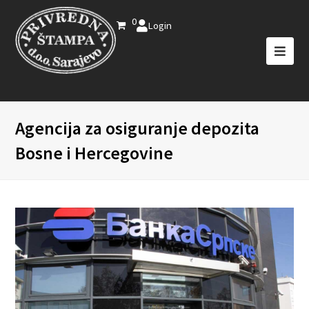
0
Login
Agencija za osiguranje depozita
Bosne i Hercegovine