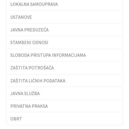
LOKALNA SAMOUPRAVA
USTANOVE
JAVNA PREDUZEĆA
STAMBENI ODNOSI
SLOBODA PRISTUPA INFORMACIJAMA
ZAŠTITA POTROŠAČA
ZAŠTITA LIČNIH PODATAKA
JAVNA SLUŽBA
PRIVATNA PRAKSA
OBRT