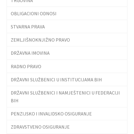
TRGOVINA
OBLIGACIONI ODNOSI
STVARNA PRAVA
ZEMLJIŠNOKNJIŽNO PRAVO
DRŽAVNA IMOVINA
RADNO PRAVO
DRŽAVNI SLUŽBENICI U INSTITUCIJAMA BIH
DRŽAVNI SLUŽBENICI I NAMJEŠTENICI U FEDERACIJI
BIH
PENZIJSKO I INVALIDSKO OSIGURANJE
ZDRAVSTVENO OSIGURANJE