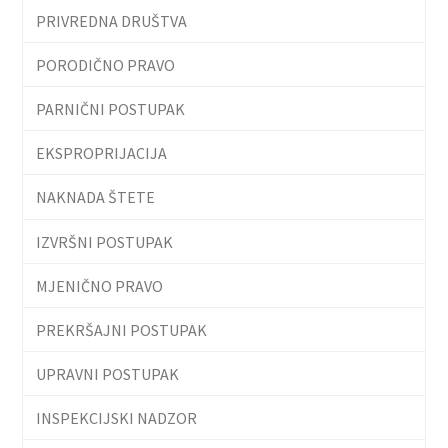
PRIVREDNA DRUŠTVA
PORODIČNO PRAVO
PARNIČNI POSTUPAK
EKSPROPRIJACIJA
NAKNADA ŠTETE
IZVRŠNI POSTUPAK
MJENIČNO PRAVO
PREKRŠAJNI POSTUPAK
UPRAVNI POSTUPAK
INSPEKCIJSKI NADZOR