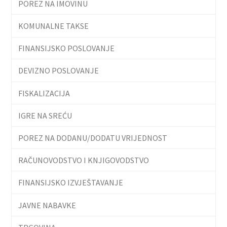
POREZ NA IMOVINU
KOMUNALNE TAKSE
FINANSIJSKO POSLOVANJE
DEVIZNO POSLOVANJE
FISKALIZACIJA
IGRE NA SREĆU
POREZ NA DODANU/DODATU VRIJEDNOST
RAČUNOVODSTVO I KNJIGOVODSTVO
FINANSIJSKO IZVJEŠTAVANJE
JAVNE NABAVKE