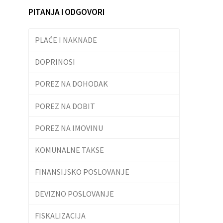
PITANJA I ODGOVORI
PLAĆE I NAKNADE
DOPRINOSI
POREZ NA DOHODAK
POREZ NA DOBIT
POREZ NA IMOVINU
KOMUNALNE TAKSE
FINANSIJSKO POSLOVANJE
DEVIZNO POSLOVANJE
FISKALIZACIJA