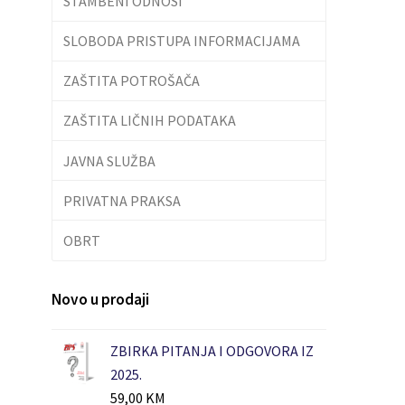
STAMBENI ODNOSI
SLOBODA PRISTUPA INFORMACIJAMA
ZAŠTITA POTROŠAČA
ZAŠTITA LIČNIH PODATAKA
JAVNA SLUŽBA
PRIVATNA PRAKSA
OBRT
Novo u prodaji
ZBIRKA PITANJA I ODGOVORA IZ
2025.
59,00
KM