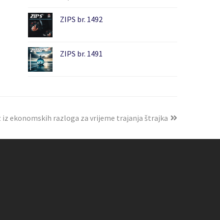
ZIPS br. 1492
ZIPS br. 1491
 iz ekonomskih razloga za vrijeme trajanja štrajka