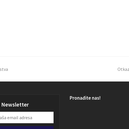
stva
Otkaz
Pronađite nas!
Newsletter