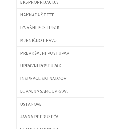
EKSPROPRIJACIJA
NAKNADA ŠTETE
IZVRŠNI POSTUPAK
MJENIČNO PRAVO
PREKRŠAJNI POSTUPAK
UPRAVNI POSTUPAK
INSPEKCIJSKI NADZOR
LOKALNA SAMOUPRAVA
USTANOVE
JAVNA PREDUZEĆA