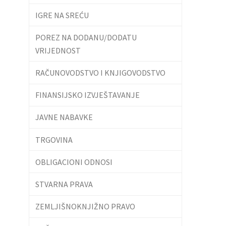
IGRE NA SREĆU
POREZ NA DODANU/DODATU
VRIJEDNOST
RAČUNOVODSTVO I KNJIGOVODSTVO
FINANSIJSKO IZVJEŠTAVANJE
JAVNE NABAVKE
TRGOVINA
OBLIGACIONI ODNOSI
STVARNA PRAVA
ZEMLJIŠNOKNJIŽNO PRAVO