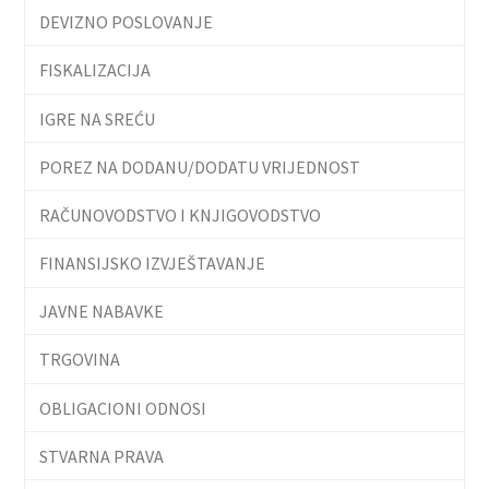
DEVIZNO POSLOVANJE
FISKALIZACIJA
IGRE NA SREĆU
POREZ NA DODANU/DODATU VRIJEDNOST
RAČUNOVODSTVO I KNJIGOVODSTVO
FINANSIJSKO IZVJEŠTAVANJE
JAVNE NABAVKE
TRGOVINA
OBLIGACIONI ODNOSI
STVARNA PRAVA