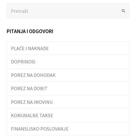
Search
Submit
PITANJA I ODGOVORI
PLAĆE I NAKNADE
DOPRINOSI
POREZ NA DOHODAK
POREZ NA DOBIT
POREZ NA IMOVINU
KOMUNALNE TAKSE
FINANSIJSKO POSLOVANJE