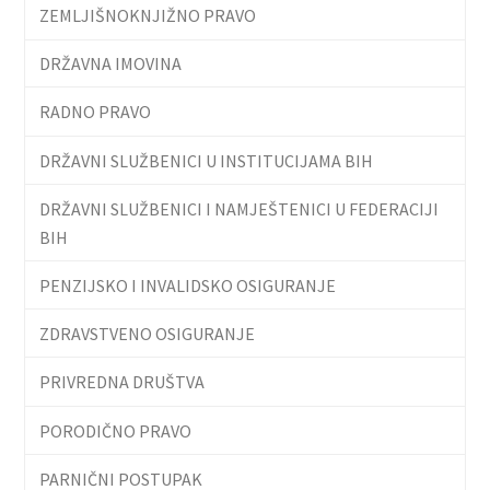
ZEMLJIŠNOKNJIŽNO PRAVO
DRŽAVNA IMOVINA
RADNO PRAVO
DRŽAVNI SLUŽBENICI U INSTITUCIJAMA BIH
DRŽAVNI SLUŽBENICI I NAMJEŠTENICI U FEDERACIJI
BIH
PENZIJSKO I INVALIDSKO OSIGURANJE
ZDRAVSTVENO OSIGURANJE
PRIVREDNA DRUŠTVA
PORODIČNO PRAVO
PARNIČNI POSTUPAK