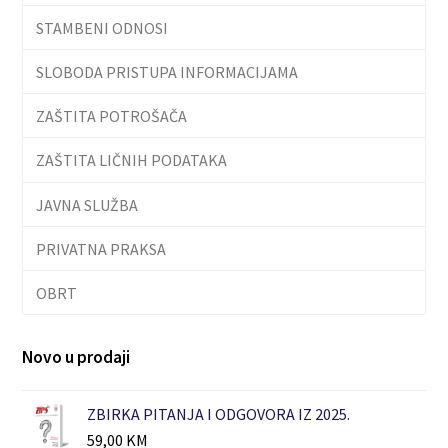
STAMBENI ODNOSI
SLOBODA PRISTUPA INFORMACIJAMA
ZAŠTITA POTROŠAČA
ZAŠTITA LIČNIH PODATAKA
JAVNA SLUŽBA
PRIVATNA PRAKSA
OBRT
Novo u prodaji
ZBIRKA PITANJA I ODGOVORA IZ 2025.
59,00
KM