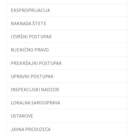
EKSPROPRIJACIJA
NAKNADA ŠTETE
IZVRŠNI POSTUPAK
MJENIČNO PRAVO
PREKRŠAJNI POSTUPAK
UPRAVNI POSTUPAK
INSPEKCIJSKI NADZOR
LOKALNA SAMOUPRAVA
USTANOVE
JAVNA PREDUZEĆA