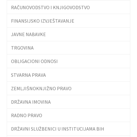
RAČUNOVODSTVO I KNJIGOVODSTVO
FINANSIJSKO IZVJEŠTAVANJE
JAVNE NABAVKE
TRGOVINA
OBLIGACIONI ODNOSI
STVARNA PRAVA
ZEMLJIŠNOKNJIŽNO PRAVO
DRŽAVNA IMOVINA
RADNO PRAVO
DRŽAVNI SLUŽBENICI U INSTITUCIJAMA BIH