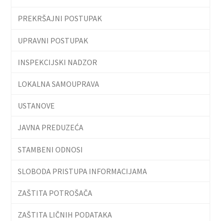
PREKRŠAJNI POSTUPAK
UPRAVNI POSTUPAK
INSPEKCIJSKI NADZOR
LOKALNA SAMOUPRAVA
USTANOVE
JAVNA PREDUZEĆA
STAMBENI ODNOSI
SLOBODA PRISTUPA INFORMACIJAMA
ZAŠTITA POTROŠAČA
ZAŠTITA LIČNIH PODATAKA