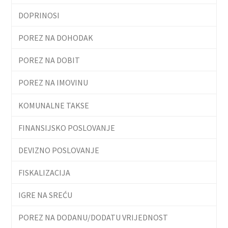
DOPRINOSI
POREZ NA DOHODAK
POREZ NA DOBIT
POREZ NA IMOVINU
KOMUNALNE TAKSE
FINANSIJSKO POSLOVANJE
DEVIZNO POSLOVANJE
FISKALIZACIJA
IGRE NA SREĆU
POREZ NA DODANU/DODATU VRIJEDNOST