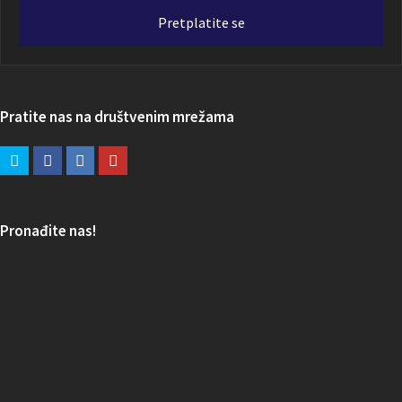
adresa
Pretplatite se
Pratite nas na društvenim mrežama
Pronađite nas!