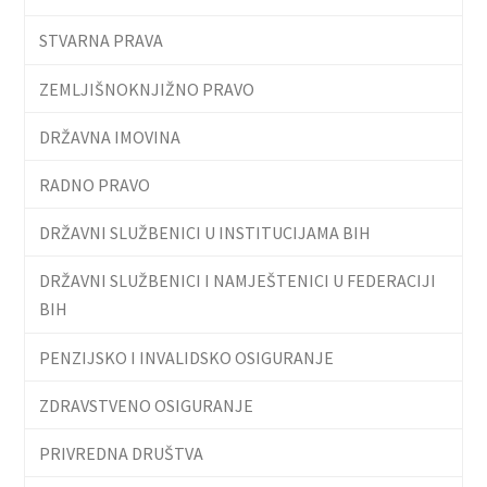
STVARNA PRAVA
ZEMLJIŠNOKNJIŽNO PRAVO
DRŽAVNA IMOVINA
RADNO PRAVO
DRŽAVNI SLUŽBENICI U INSTITUCIJAMA BIH
DRŽAVNI SLUŽBENICI I NAMJEŠTENICI U FEDERACIJI
BIH
PENZIJSKO I INVALIDSKO OSIGURANJE
ZDRAVSTVENO OSIGURANJE
PRIVREDNA DRUŠTVA