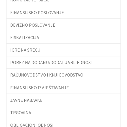
FINANSIJSKO POSLOVANJE
DEVIZNO POSLOVANJE
FISKALIZACIJA
IGRE NA SREĆU
POREZ NA DODANU/DODATU VRIJEDNOST
RAČUNOVODSTVO I KNJIGOVODSTVO
FINANSIJSKO IZVJEŠTAVANJE
JAVNE NABAVKE
TRGOVINA
OBLIGACIONI ODNOSI