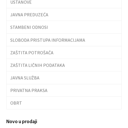
USTANOVE
JAVNA PREDUZEĆA
STAMBENI ODNOSI
SLOBODA PRISTUPA INFORMACIJAMA
ZAŠTITA POTROŠAČA
ZAŠTITA LIČNIH PODATAKA
JAVNA SLUŽBA
PRIVATNA PRAKSA
OBRT
Novo u prodaji