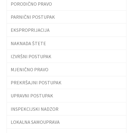
PORODIČNO PRAVO
PARNIČNI POSTUPAK
EKSPROPRIJACIJA
NAKNADA ŠTETE
IZVRŠNI POSTUPAK
MJENIČNO PRAVO
PREKRŠAJNI POSTUPAK
UPRAVNI POSTUPAK
INSPEKCIJSKI NADZOR
LOKALNA SAMOUPRAVA