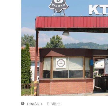
17/06/2016
Vijesti