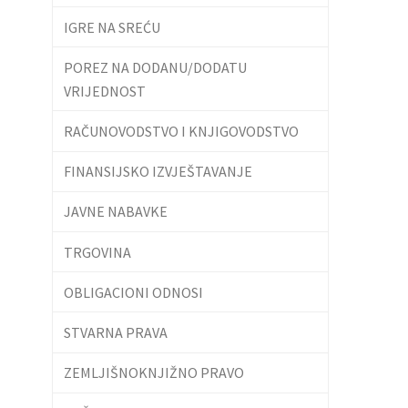
IGRE NA SREĆU
POREZ NA DODANU/DODATU
VRIJEDNOST
RAČUNOVODSTVO I KNJIGOVODSTVO
FINANSIJSKO IZVJEŠTAVANJE
JAVNE NABAVKE
TRGOVINA
OBLIGACIONI ODNOSI
STVARNA PRAVA
ZEMLJIŠNOKNJIŽNO PRAVO