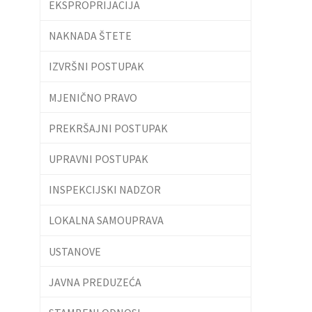
EKSPROPRIJACIJA
NAKNADA ŠTETE
IZVRŠNI POSTUPAK
MJENIČNO PRAVO
PREKRŠAJNI POSTUPAK
UPRAVNI POSTUPAK
INSPEKCIJSKI NADZOR
LOKALNA SAMOUPRAVA
USTANOVE
JAVNA PREDUZEĆA