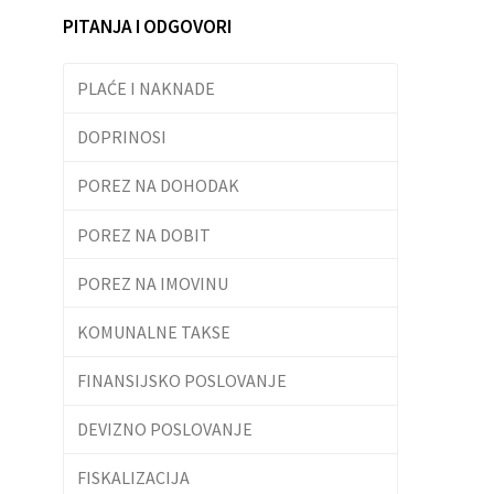
PITANJA I ODGOVORI
PLAĆE I NAKNADE
DOPRINOSI
POREZ NA DOHODAK
POREZ NA DOBIT
POREZ NA IMOVINU
KOMUNALNE TAKSE
FINANSIJSKO POSLOVANJE
DEVIZNO POSLOVANJE
FISKALIZACIJA