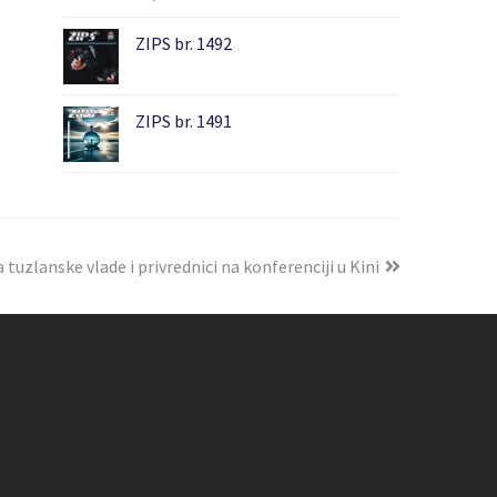
ZIPS br. 1492
ZIPS br. 1491
 tuzlanske vlade i privrednici na konferenciji u Kini