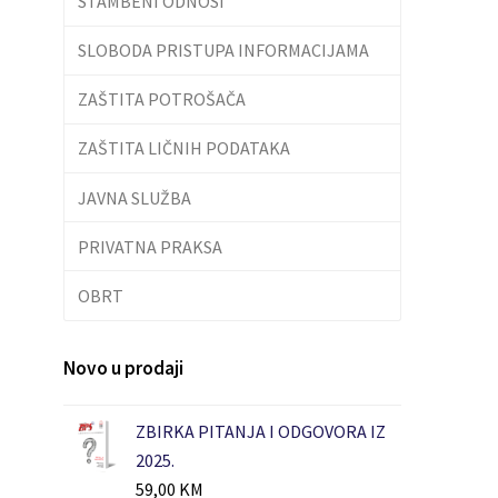
STAMBENI ODNOSI
SLOBODA PRISTUPA INFORMACIJAMA
ZAŠTITA POTROŠAČA
ZAŠTITA LIČNIH PODATAKA
JAVNA SLUŽBA
PRIVATNA PRAKSA
OBRT
Novo u prodaji
ZBIRKA PITANJA I ODGOVORA IZ
2025.
59,00
KM