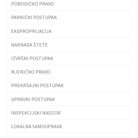
PORODIČNO PRAVO
PARNIČNI POSTUPAK
EKSPROPRIJACIJA
NAKNADA ŠTETE
IZVRŠNI POSTUPAK
MJENIČNO PRAVO
PREKRŠAJNI POSTUPAK
UPRAVNI POSTUPAK
INSPEKCIJSKI NADZOR
LOKALNA SAMOUPRAVA