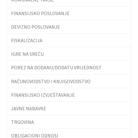
FINANSIJSKO POSLOVANJE
DEVIZNO POSLOVANJE
FISKALIZACIJA
IGRE NA SREĆU
POREZ NA DODANU/DODATU VRIJEDNOST
RAČUNOVODSTVO I KNJIGOVODSTVO
FINANSIJSKO IZVJEŠTAVANJE
JAVNE NABAVKE
TRGOVINA
OBLIGACIONI ODNOSI