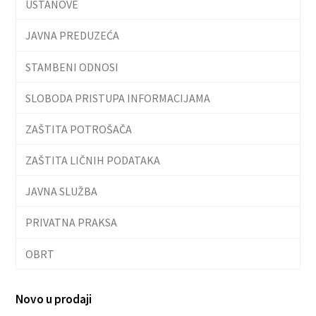
USTANOVE
JAVNA PREDUZEĆA
STAMBENI ODNOSI
SLOBODA PRISTUPA INFORMACIJAMA
ZAŠTITA POTROŠAČA
ZAŠTITA LIČNIH PODATAKA
JAVNA SLUŽBA
PRIVATNA PRAKSA
OBRT
Novo u prodaji