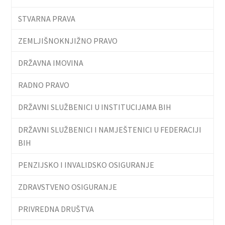
STVARNA PRAVA
ZEMLJIŠNOKNJIŽNO PRAVO
DRŽAVNA IMOVINA
RADNO PRAVO
DRŽAVNI SLUŽBENICI U INSTITUCIJAMA BIH
DRŽAVNI SLUŽBENICI I NAMJEŠTENICI U FEDERACIJI
BIH
PENZIJSKO I INVALIDSKO OSIGURANJE
ZDRAVSTVENO OSIGURANJE
PRIVREDNA DRUŠTVA