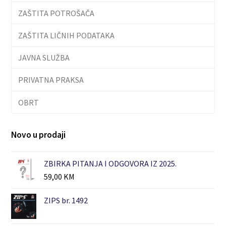
ZAŠTITA POTROŠAČA
ZAŠTITA LIČNIH PODATAKA
JAVNA SLUŽBA
PRIVATNA PRAKSA
OBRT
Novo u prodaji
ZBIRKA PITANJA I ODGOVORA IZ 2025.
59,00
KM
ZIPS br. 1492