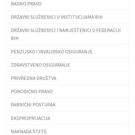
RADNO PRAVO
DRŽAVNI SLUŽBENICI U INSTITUCIJAMA BIH
DRŽAVNI SLUŽBENICI I NAMJEŠTENICI U FEDERACIJI
BIH
PENZIJSKO I INVALIDSKO OSIGURANJE
ZDRAVSTVENO OSIGURANJE
PRIVREDNA DRUŠTVA
PORODIČNO PRAVO
PARNIČNI POSTUPAK
EKSPROPRIJACIJA
NAKNADA ŠTETE