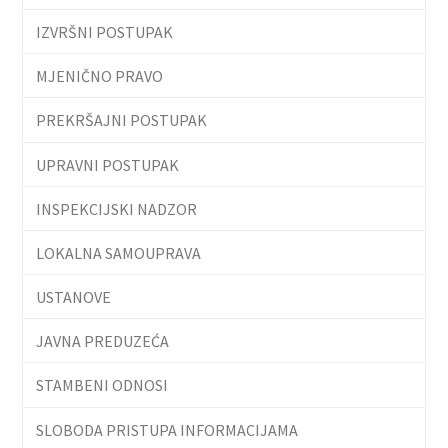
IZVRŠNI POSTUPAK
MJENIČNO PRAVO
PREKRŠAJNI POSTUPAK
UPRAVNI POSTUPAK
INSPEKCIJSKI NADZOR
LOKALNA SAMOUPRAVA
USTANOVE
JAVNA PREDUZEĆA
STAMBENI ODNOSI
SLOBODA PRISTUPA INFORMACIJAMA