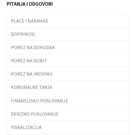
PITANJA I ODGOVORI
PLAĆE I NAKNADE
DOPRINOSI
POREZ NA DOHODAK
POREZ NA DOBIT
POREZ NA IMOVINU
KOMUNALNE TAKSE
FINANSIJSKO POSLOVANJE
DEVIZNO POSLOVANJE
FISKALIZACIJA