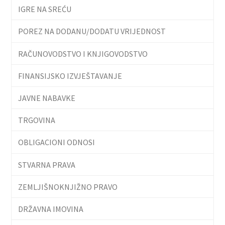
IGRE NA SREĆU
POREZ NA DODANU/DODATU VRIJEDNOST
RAČUNOVODSTVO I KNJIGOVODSTVO
FINANSIJSKO IZVJEŠTAVANJE
JAVNE NABAVKE
TRGOVINA
OBLIGACIONI ODNOSI
STVARNA PRAVA
ZEMLJIŠNOKNJIŽNO PRAVO
DRŽAVNA IMOVINA