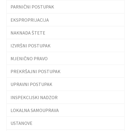
PARNIČNI POSTUPAK
EKSPROPRIJACIJA
NAKNADA ŠTETE
IZVRŠNI POSTUPAK
MJENIČNO PRAVO
PREKRŠAJNI POSTUPAK
UPRAVNI POSTUPAK
INSPEKCIJSKI NADZOR
LOKALNA SAMOUPRAVA
USTANOVE