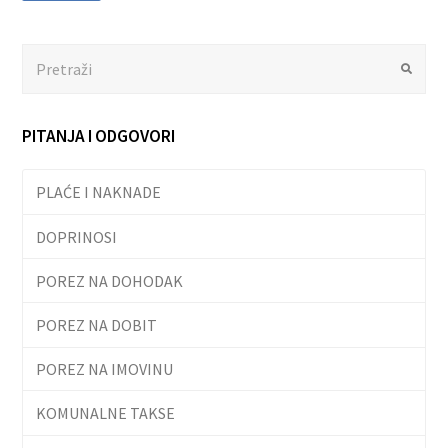
Search
Submit
PITANJA I ODGOVORI
PLAĆE I NAKNADE
DOPRINOSI
POREZ NA DOHODAK
POREZ NA DOBIT
POREZ NA IMOVINU
KOMUNALNE TAKSE