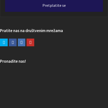
adresa
Pretplatite se
Pratite nas na društvenim mrežama
Pronađite nas!