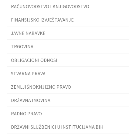
RAČUNOVODSTVO I KNJIGOVODSTVO
FINANSIJSKO IZVJEŠTAVANJE
JAVNE NABAVKE
TRGOVINA
OBLIGACIONI ODNOSI
STVARNA PRAVA
ZEMLJIŠNOKNJIŽNO PRAVO
DRŽAVNA IMOVINA
RADNO PRAVO
DRŽAVNI SLUŽBENICI U INSTITUCIJAMA BIH