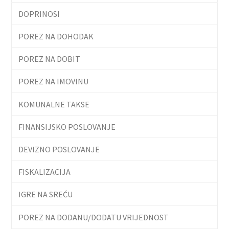
DOPRINOSI
POREZ NA DOHODAK
POREZ NA DOBIT
POREZ NA IMOVINU
KOMUNALNE TAKSE
FINANSIJSKO POSLOVANJE
DEVIZNO POSLOVANJE
FISKALIZACIJA
IGRE NA SREĆU
POREZ NA DODANU/DODATU VRIJEDNOST