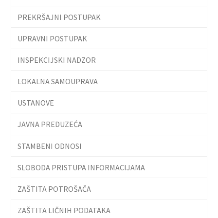
PREKRŠAJNI POSTUPAK
UPRAVNI POSTUPAK
INSPEKCIJSKI NADZOR
LOKALNA SAMOUPRAVA
USTANOVE
JAVNA PREDUZEĆA
STAMBENI ODNOSI
SLOBODA PRISTUPA INFORMACIJAMA
ZAŠTITA POTROŠAČA
ZAŠTITA LIČNIH PODATAKA