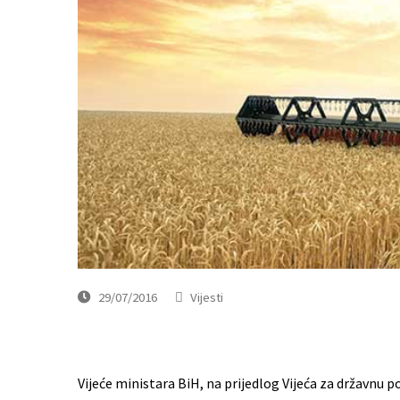
29/07/2016
Vijesti
Vijeće ministara BiH, na prijedlog Vijeća za državnu p