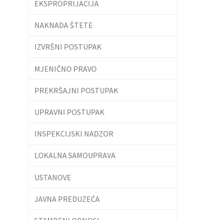
EKSPROPRIJACIJA
NAKNADA ŠTETE
IZVRŠNI POSTUPAK
MJENIČNO PRAVO
PREKRŠAJNI POSTUPAK
UPRAVNI POSTUPAK
INSPEKCIJSKI NADZOR
LOKALNA SAMOUPRAVA
USTANOVE
JAVNA PREDUZEĆA