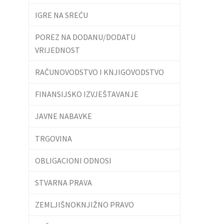
IGRE NA SREĆU
POREZ NA DODANU/DODATU
VRIJEDNOST
RAČUNOVODSTVO I KNJIGOVODSTVO
FINANSIJSKO IZVJEŠTAVANJE
JAVNE NABAVKE
TRGOVINA
OBLIGACIONI ODNOSI
STVARNA PRAVA
ZEMLJIŠNOKNJIŽNO PRAVO