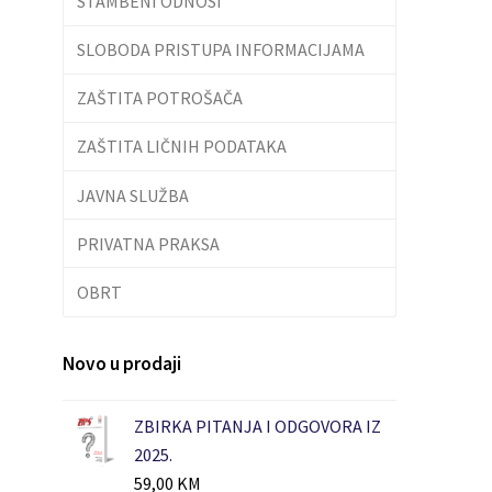
STAMBENI ODNOSI
SLOBODA PRISTUPA INFORMACIJAMA
ZAŠTITA POTROŠAČA
ZAŠTITA LIČNIH PODATAKA
JAVNA SLUŽBA
PRIVATNA PRAKSA
OBRT
Novo u prodaji
ZBIRKA PITANJA I ODGOVORA IZ
2025.
59,00
KM