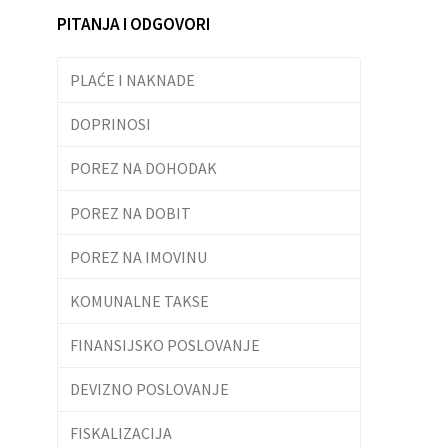
PITANJA I ODGOVORI
PLAĆE I NAKNADE
DOPRINOSI
POREZ NA DOHODAK
POREZ NA DOBIT
POREZ NA IMOVINU
KOMUNALNE TAKSE
FINANSIJSKO POSLOVANJE
DEVIZNO POSLOVANJE
FISKALIZACIJA