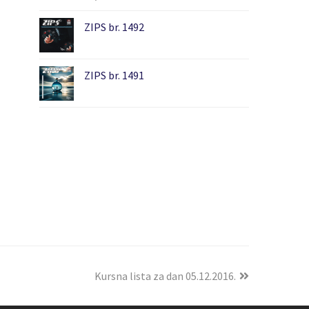
ZIPS br. 1492
ZIPS br. 1491
Kursna lista za dan 05.12.2016.