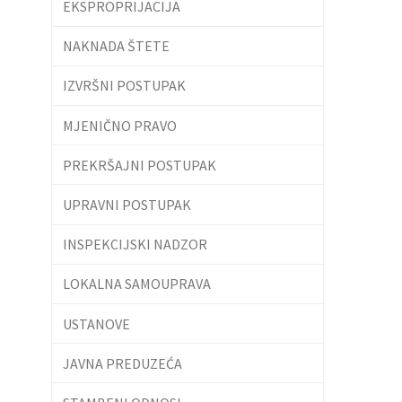
EKSPROPRIJACIJA
NAKNADA ŠTETE
IZVRŠNI POSTUPAK
MJENIČNO PRAVO
PREKRŠAJNI POSTUPAK
UPRAVNI POSTUPAK
INSPEKCIJSKI NADZOR
LOKALNA SAMOUPRAVA
USTANOVE
JAVNA PREDUZEĆA