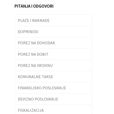
PITANJA I ODGOVORI
PLAĆE I NAKNADE
DOPRINOSI
POREZ NA DOHODAK
POREZ NA DOBIT
POREZ NA IMOVINU
KOMUNALNE TAKSE
FINANSIJSKO POSLOVANJE
DEVIZNO POSLOVANJE
FISKALIZACIJA