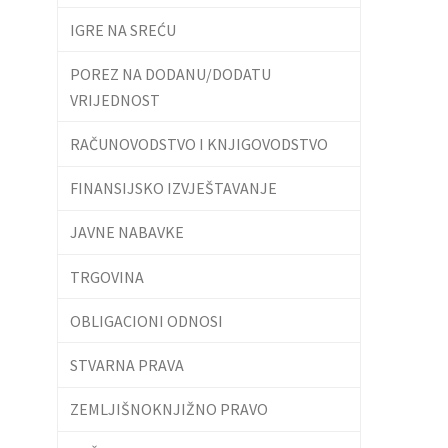
IGRE NA SREĆU
POREZ NA DODANU/DODATU
VRIJEDNOST
RAČUNOVODSTVO I KNJIGOVODSTVO
FINANSIJSKO IZVJEŠTAVANJE
JAVNE NABAVKE
TRGOVINA
OBLIGACIONI ODNOSI
STVARNA PRAVA
ZEMLJIŠNOKNJIŽNO PRAVO