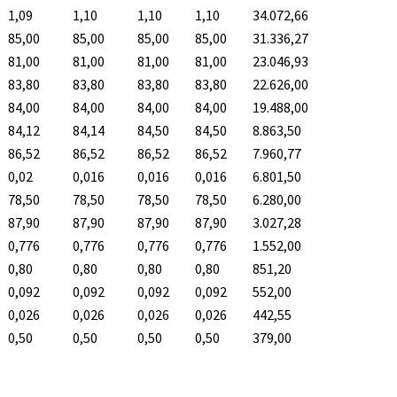
1,09
1,10
1,10
1,10
34.072,66
85,00
85,00
85,00
85,00
31.336,27
81,00
81,00
81,00
81,00
23.046,93
83,80
83,80
83,80
83,80
22.626,00
84,00
84,00
84,00
84,00
19.488,00
84,12
84,14
84,50
84,50
8.863,50
86,52
86,52
86,52
86,52
7.960,77
0,02
0,016
0,016
0,016
6.801,50
78,50
78,50
78,50
78,50
6.280,00
87,90
87,90
87,90
87,90
3.027,28
0,776
0,776
0,776
0,776
1.552,00
0,80
0,80
0,80
0,80
851,20
0,092
0,092
0,092
0,092
552,00
0,026
0,026
0,026
0,026
442,55
0,50
0,50
0,50
0,50
379,00