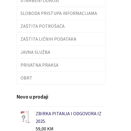
STAMBENI ODNOSI
SLOBODA PRISTUPA INFORMACIJAMA
ZAŠTITA POTROŠAČA
ZAŠTITA LIČNIH PODATAKA
JAVNA SLUŽBA
PRIVATNA PRAKSA
OBRT
Novo u prodaji
ZBIRKA PITANJA I ODGOVORA IZ
2025.
59,00
KM