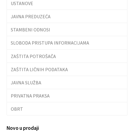
USTANOVE
JAVNA PREDUZEĆA
STAMBENI ODNOSI
SLOBODA PRISTUPA INFORMACIJAMA
ZAŠTITA POTROŠAČA
ZAŠTITA LIČNIH PODATAKA
JAVNA SLUŽBA
PRIVATNA PRAKSA
OBRT
Novo u prodaji