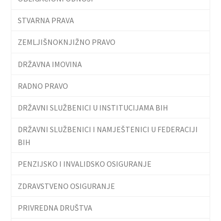
STVARNA PRAVA
ZEMLJIŠNOKNJIŽNO PRAVO
DRŽAVNA IMOVINA
RADNO PRAVO
DRŽAVNI SLUŽBENICI U INSTITUCIJAMA BIH
DRŽAVNI SLUŽBENICI I NAMJEŠTENICI U FEDERACIJI
BIH
PENZIJSKO I INVALIDSKO OSIGURANJE
ZDRAVSTVENO OSIGURANJE
PRIVREDNA DRUŠTVA