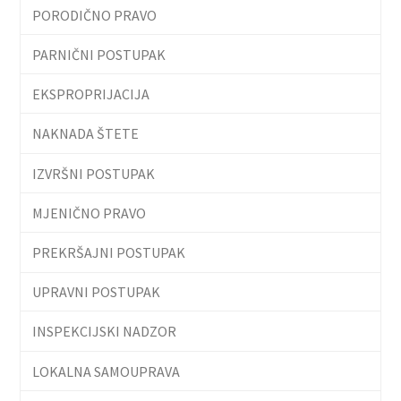
PORODIČNO PRAVO
PARNIČNI POSTUPAK
EKSPROPRIJACIJA
NAKNADA ŠTETE
IZVRŠNI POSTUPAK
MJENIČNO PRAVO
PREKRŠAJNI POSTUPAK
UPRAVNI POSTUPAK
INSPEKCIJSKI NADZOR
LOKALNA SAMOUPRAVA