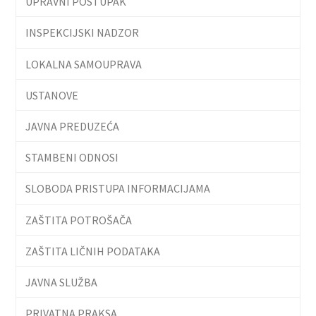
UPRAVNI POSTUPAK
INSPEKCIJSKI NADZOR
LOKALNA SAMOUPRAVA
USTANOVE
JAVNA PREDUZEĆA
STAMBENI ODNOSI
SLOBODA PRISTUPA INFORMACIJAMA
ZAŠTITA POTROŠAČA
ZAŠTITA LIČNIH PODATAKA
JAVNA SLUŽBA
PRIVATNA PRAKSA