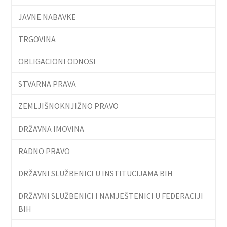
JAVNE NABAVKE
TRGOVINA
OBLIGACIONI ODNOSI
STVARNA PRAVA
ZEMLJIŠNOKNJIŽNO PRAVO
DRŽAVNA IMOVINA
RADNO PRAVO
DRŽAVNI SLUŽBENICI U INSTITUCIJAMA BIH
DRŽAVNI SLUŽBENICI I NAMJEŠTENICI U FEDERACIJI
BIH