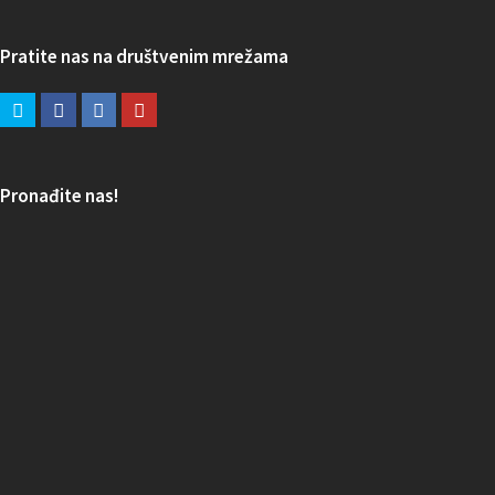
Pratite nas na društvenim mrežama
Pronađite nas!