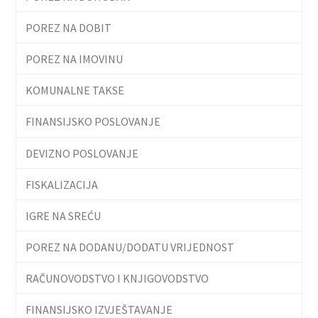
POREZ NA DOBIT
POREZ NA IMOVINU
KOMUNALNE TAKSE
FINANSIJSKO POSLOVANJE
DEVIZNO POSLOVANJE
FISKALIZACIJA
IGRE NA SREĆU
POREZ NA DODANU/DODATU VRIJEDNOST
RAČUNOVODSTVO I KNJIGOVODSTVO
FINANSIJSKO IZVJEŠTAVANJE