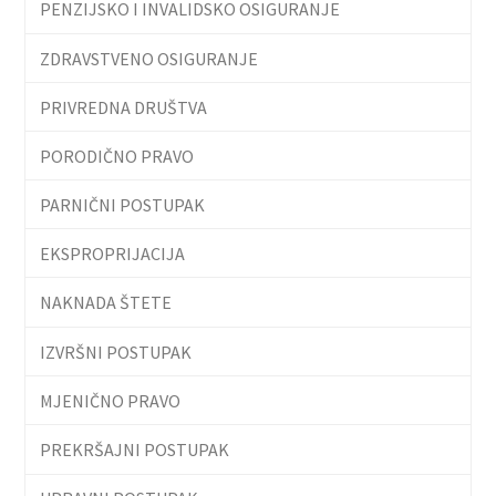
PENZIJSKO I INVALIDSKO OSIGURANJE
ZDRAVSTVENO OSIGURANJE
PRIVREDNA DRUŠTVA
PORODIČNO PRAVO
PARNIČNI POSTUPAK
EKSPROPRIJACIJA
NAKNADA ŠTETE
IZVRŠNI POSTUPAK
MJENIČNO PRAVO
PREKRŠAJNI POSTUPAK