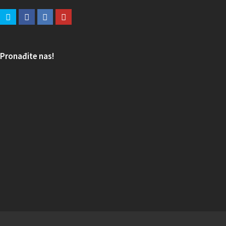
Pronađite nas!