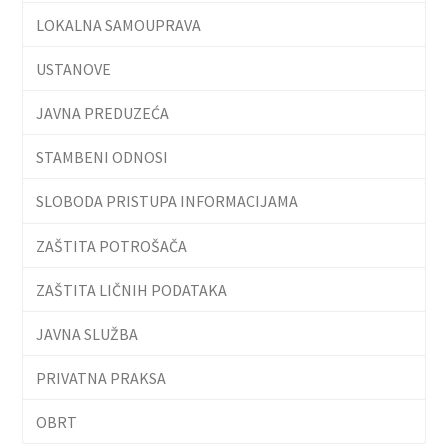
LOKALNA SAMOUPRAVA
USTANOVE
JAVNA PREDUZEĆA
STAMBENI ODNOSI
SLOBODA PRISTUPA INFORMACIJAMA
ZAŠTITA POTROŠAČA
ZAŠTITA LIČNIH PODATAKA
JAVNA SLUŽBA
PRIVATNA PRAKSA
OBRT