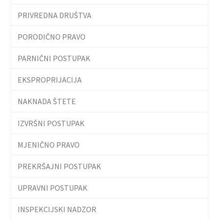
PRIVREDNA DRUŠTVA
PORODIČNO PRAVO
PARNIČNI POSTUPAK
EKSPROPRIJACIJA
NAKNADA ŠTETE
IZVRŠNI POSTUPAK
MJENIČNO PRAVO
PREKRŠAJNI POSTUPAK
UPRAVNI POSTUPAK
INSPEKCIJSKI NADZOR