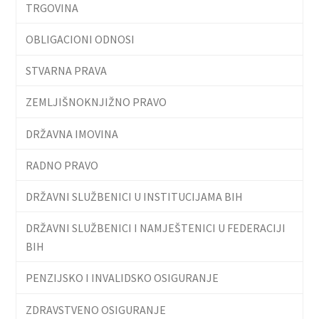
TRGOVINA
OBLIGACIONI ODNOSI
STVARNA PRAVA
ZEMLJIŠNOKNJIŽNO PRAVO
DRŽAVNA IMOVINA
RADNO PRAVO
DRŽAVNI SLUŽBENICI U INSTITUCIJAMA BIH
DRŽAVNI SLUŽBENICI I NAMJEŠTENICI U FEDERACIJI
BIH
PENZIJSKO I INVALIDSKO OSIGURANJE
ZDRAVSTVENO OSIGURANJE