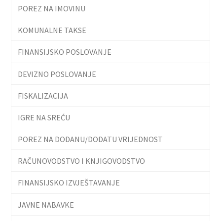
POREZ NA IMOVINU
KOMUNALNE TAKSE
FINANSIJSKO POSLOVANJE
DEVIZNO POSLOVANJE
FISKALIZACIJA
IGRE NA SREĆU
POREZ NA DODANU/DODATU VRIJEDNOST
RAČUNOVODSTVO I KNJIGOVODSTVO
FINANSIJSKO IZVJEŠTAVANJE
JAVNE NABAVKE