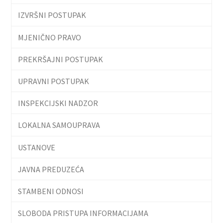
IZVRŠNI POSTUPAK
MJENIČNO PRAVO
PREKRŠAJNI POSTUPAK
UPRAVNI POSTUPAK
INSPEKCIJSKI NADZOR
LOKALNA SAMOUPRAVA
USTANOVE
JAVNA PREDUZEĆA
STAMBENI ODNOSI
SLOBODA PRISTUPA INFORMACIJAMA