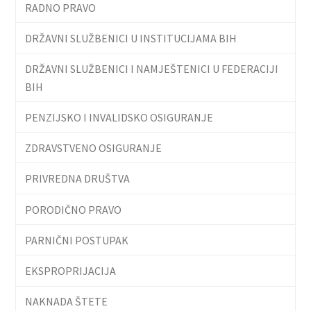
RADNO PRAVO
DRŽAVNI SLUŽBENICI U INSTITUCIJAMA BIH
DRŽAVNI SLUŽBENICI I NAMJEŠTENICI U FEDERACIJI
BIH
PENZIJSKO I INVALIDSKO OSIGURANJE
ZDRAVSTVENO OSIGURANJE
PRIVREDNA DRUŠTVA
PORODIČNO PRAVO
PARNIČNI POSTUPAK
EKSPROPRIJACIJA
NAKNADA ŠTETE