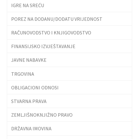
IGRE NA SREĆU
POREZ NA DODANU/DODATU VRIJEDNOST
RAČUNOVODSTVO I KNJIGOVODSTVO
FINANSIJSKO IZVJEŠTAVANJE
JAVNE NABAVKE
TRGOVINA
OBLIGACIONI ODNOSI
STVARNA PRAVA
ZEMLJIŠNOKNJIŽNO PRAVO
DRŽAVNA IMOVINA