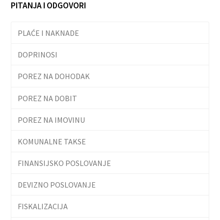
PITANJA I ODGOVORI
PLAĆE I NAKNADE
DOPRINOSI
POREZ NA DOHODAK
POREZ NA DOBIT
POREZ NA IMOVINU
KOMUNALNE TAKSE
FINANSIJSKO POSLOVANJE
DEVIZNO POSLOVANJE
FISKALIZACIJA