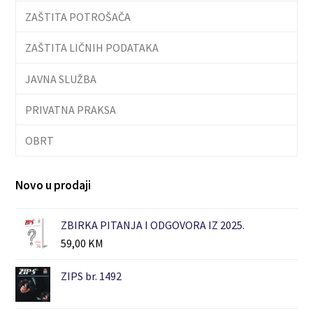
ZAŠTITA POTROŠAČA
ZAŠTITA LIČNIH PODATAKA
JAVNA SLUŽBA
PRIVATNA PRAKSA
OBRT
Novo u prodaji
ZBIRKA PITANJA I ODGOVORA IZ 2025.
59,00
KM
ZIPS br. 1492