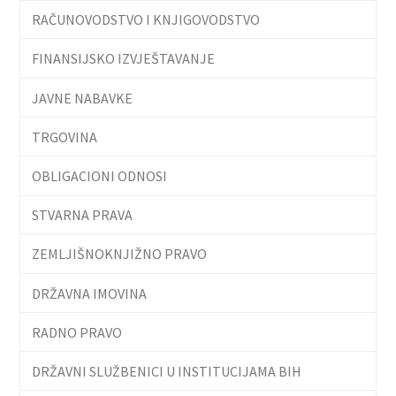
RAČUNOVODSTVO I KNJIGOVODSTVO
FINANSIJSKO IZVJEŠTAVANJE
JAVNE NABAVKE
TRGOVINA
OBLIGACIONI ODNOSI
STVARNA PRAVA
ZEMLJIŠNOKNJIŽNO PRAVO
DRŽAVNA IMOVINA
RADNO PRAVO
DRŽAVNI SLUŽBENICI U INSTITUCIJAMA BIH