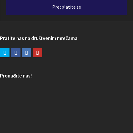
adresa
Pretplatite se
Pratite nas na društvenim mrežama
Pronađite nas!