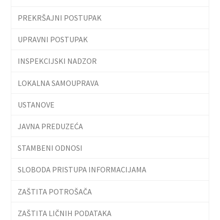
PREKRŠAJNI POSTUPAK
UPRAVNI POSTUPAK
INSPEKCIJSKI NADZOR
LOKALNA SAMOUPRAVA
USTANOVE
JAVNA PREDUZEĆA
STAMBENI ODNOSI
SLOBODA PRISTUPA INFORMACIJAMA
ZAŠTITA POTROŠAČA
ZAŠTITA LIČNIH PODATAKA