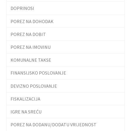
DOPRINOSI
POREZ NA DOHODAK
POREZ NA DOBIT
POREZ NA IMOVINU
KOMUNALNE TAKSE
FINANSIJSKO POSLOVANJE
DEVIZNO POSLOVANJE
FISKALIZACIJA
IGRE NA SREĆU
POREZ NA DODANU/DODATU VRIJEDNOST