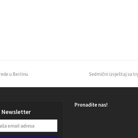
rede u Berlinu
Sedmični izvještaj sa tr
Pronađite nas!
Newsletter