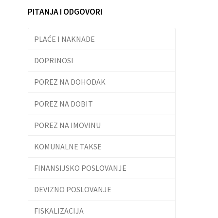
PITANJA I ODGOVORI
PLAĆE I NAKNADE
DOPRINOSI
POREZ NA DOHODAK
POREZ NA DOBIT
POREZ NA IMOVINU
KOMUNALNE TAKSE
FINANSIJSKO POSLOVANJE
DEVIZNO POSLOVANJE
FISKALIZACIJA