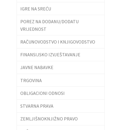
IGRE NA SREĆU
POREZ NA DODANU/DODATU
VRIJEDNOST
RAČUNOVODSTVO I KNJIGOVODSTVO
FINANSIJSKO IZVJEŠTAVANJE
JAVNE NABAVKE
TRGOVINA
OBLIGACIONI ODNOSI
STVARNA PRAVA
ZEMLJIŠNOKNJIŽNO PRAVO