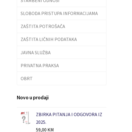
STAMBENI ODNOSI
SLOBODA PRISTUPA INFORMACIJAMA
ZAŠTITA POTROŠAČA
ZAŠTITA LIČNIH PODATAKA
JAVNA SLUŽBA
PRIVATNA PRAKSA
OBRT
Novo u prodaji
ZBIRKA PITANJA I ODGOVORA IZ
2025.
59,00
KM