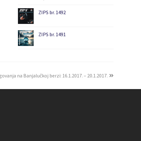
ZIPS br. 1492
ZIPS br. 1491
govanja na Banjalučkoj berzi: 16.1.2017. – 20.1.2017.