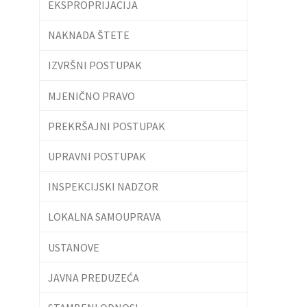
EKSPROPRIJACIJA
NAKNADA ŠTETE
IZVRŠNI POSTUPAK
MJENIČNO PRAVO
PREKRŠAJNI POSTUPAK
UPRAVNI POSTUPAK
INSPEKCIJSKI NADZOR
LOKALNA SAMOUPRAVA
USTANOVE
JAVNA PREDUZEĆA