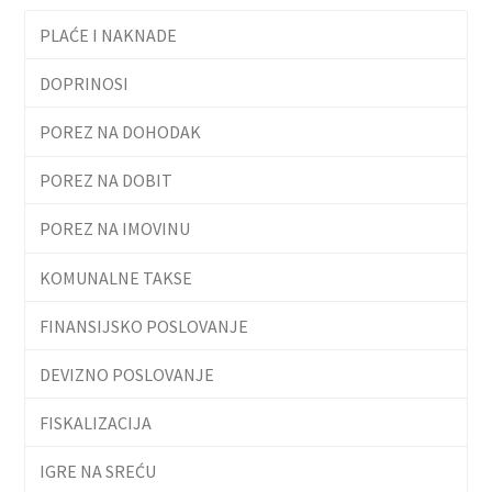
PLAĆE I NAKNADE
DOPRINOSI
POREZ NA DOHODAK
POREZ NA DOBIT
POREZ NA IMOVINU
KOMUNALNE TAKSE
FINANSIJSKO POSLOVANJE
DEVIZNO POSLOVANJE
FISKALIZACIJA
IGRE NA SREĆU