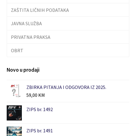
ZAŠTITA LIČNIH PODATAKA
JAVNA SLUŽBA
PRIVATNA PRAKSA
OBRT
Novo u prodaji
ZBIRKA PITANJA I ODGOVORA IZ 2025.
59,00
KM
ZIPS br. 1492
ZIPS br. 1491