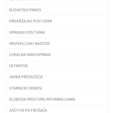
MJENIČNO PRAVO
PREKRŠAJNI POSTUPAK
UPRAVNI POSTUPAK
INSPEKCIJSKI NADZOR
LOKALNA SAMOUPRAVA
USTANOVE
JAVNA PREDUZEĆA
STAMBENI ODNOSI
SLOBODA PRISTUPA INFORMACIJAMA
ZAŠTITA POTROŠAČA