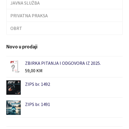
JAVNA SLUŽBA
PRIVATNA PRAKSA
OBRT
Novo u prodaji
ZBIRKA PITANJA I ODGOVORA IZ 2025.
59,00
KM
ZIPS br. 1492
ZIPS br. 1491