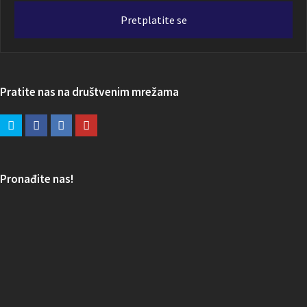
adresa
Pretplatite se
Pratite nas na društvenim mrežama
Pronađite nas!