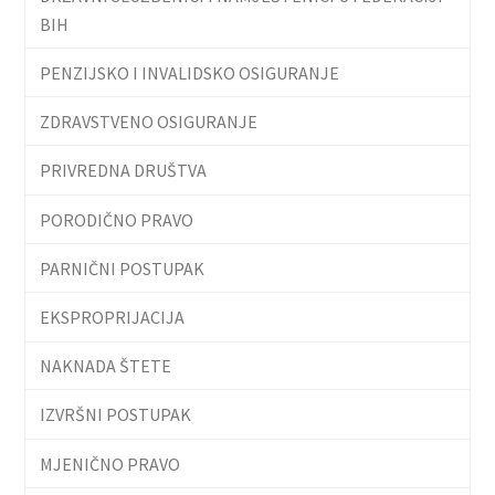
BIH
PENZIJSKO I INVALIDSKO OSIGURANJE
ZDRAVSTVENO OSIGURANJE
PRIVREDNA DRUŠTVA
PORODIČNO PRAVO
PARNIČNI POSTUPAK
EKSPROPRIJACIJA
NAKNADA ŠTETE
IZVRŠNI POSTUPAK
MJENIČNO PRAVO