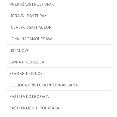
PREKRŠAJNI POSTUPAK
UPRAVNI POSTUPAK
INSPEKCIJSKI NADZOR
LOKALNA SAMOUPRAVA
USTANOVE
JAVNA PREDUZEĆA
STAMBENI ODNOSI
SLOBODA PRISTUPA INFORMACIJAMA
ZAŠTITA POTROŠAČA
ZAŠTITA LIČNIH PODATAKA