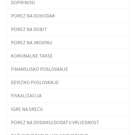
DOPRINOSI
POREZ NA DOHODAK
POREZ NA DOBIT
POREZ NA IMOVINU
KOMUNALNE TAKSE
FINANSIJSKO POSLOVANJE
DEVIZNO POSLOVANJE
FISKALIZACIJA
IGRE NA SREĆU
POREZ NA DODANU/DODATU VRIJEDNOST