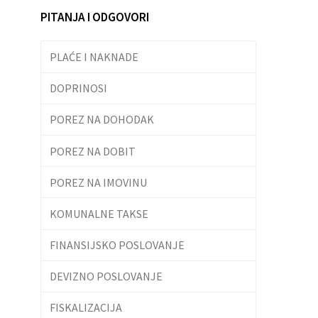
PITANJA I ODGOVORI
PLAĆE I NAKNADE
DOPRINOSI
POREZ NA DOHODAK
POREZ NA DOBIT
POREZ NA IMOVINU
KOMUNALNE TAKSE
FINANSIJSKO POSLOVANJE
DEVIZNO POSLOVANJE
FISKALIZACIJA