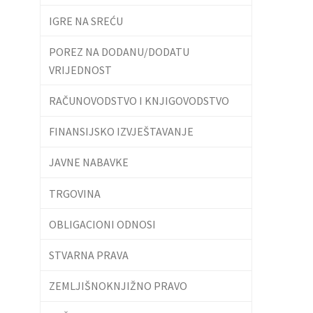
IGRE NA SREĆU
POREZ NA DODANU/DODATU
VRIJEDNOST
RAČUNOVODSTVO I KNJIGOVODSTVO
FINANSIJSKO IZVJEŠTAVANJE
JAVNE NABAVKE
TRGOVINA
OBLIGACIONI ODNOSI
STVARNA PRAVA
ZEMLJIŠNOKNJIŽNO PRAVO