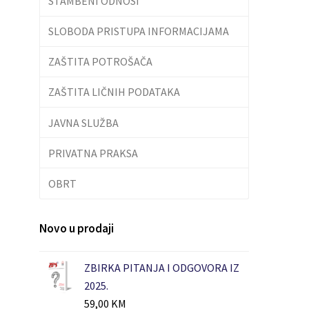
STAMBENI ODNOSI
SLOBODA PRISTUPA INFORMACIJAMA
ZAŠTITA POTROŠAČA
ZAŠTITA LIČNIH PODATAKA
JAVNA SLUŽBA
PRIVATNA PRAKSA
OBRT
Novo u prodaji
ZBIRKA PITANJA I ODGOVORA IZ
2025.
59,00
KM