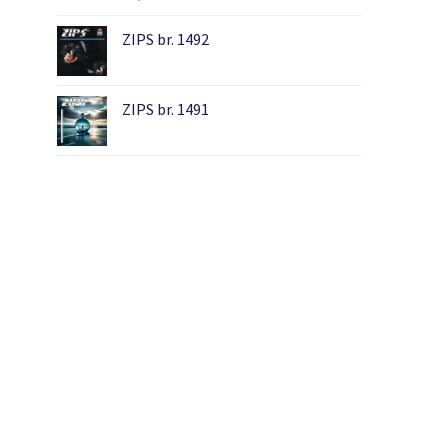
ZIPS br. 1492
ZIPS br. 1491