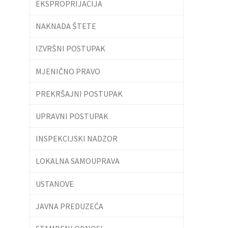
EKSPROPRIJACIJA
NAKNADA ŠTETE
IZVRŠNI POSTUPAK
MJENIČNO PRAVO
PREKRŠAJNI POSTUPAK
UPRAVNI POSTUPAK
INSPEKCIJSKI NADZOR
LOKALNA SAMOUPRAVA
USTANOVE
JAVNA PREDUZEĆA