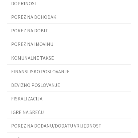
DOPRINOSI
POREZ NA DOHODAK
POREZ NA DOBIT
POREZ NA IMOVINU
KOMUNALNE TAKSE
FINANSIJSKO POSLOVANJE
DEVIZNO POSLOVANJE
FISKALIZACIJA
IGRE NA SREĆU
POREZ NA DODANU/DODATU VRIJEDNOST