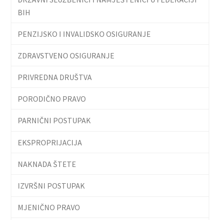
BIH
PENZIJSKO I INVALIDSKO OSIGURANJE
ZDRAVSTVENO OSIGURANJE
PRIVREDNA DRUŠTVA
PORODIČNO PRAVO
PARNIČNI POSTUPAK
EKSPROPRIJACIJA
NAKNADA ŠTETE
IZVRŠNI POSTUPAK
MJENIČNO PRAVO