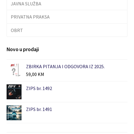
JAVNA SLUŽBA
PRIVATNA PRAKSA
OBRT
Novo u prodaji
ZBIRKA PITANJA I ODGOVORA IZ 2025.
59,00
KM
ZIPS br. 1492
ZIPS br. 1491