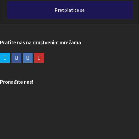
adresa
Pretplatite se
Pratite nas na društvenim mrežama
Pronađite nas!