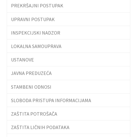
PREKRŠAJNI POSTUPAK
UPRAVNI POSTUPAK
INSPEKCIJSKI NADZOR
LOKALNA SAMOUPRAVA
USTANOVE
JAVNA PREDUZEĆA
STAMBENI ODNOSI
SLOBODA PRISTUPA INFORMACIJAMA
ZAŠTITA POTROŠAČA
ZAŠTITA LIČNIH PODATAKA