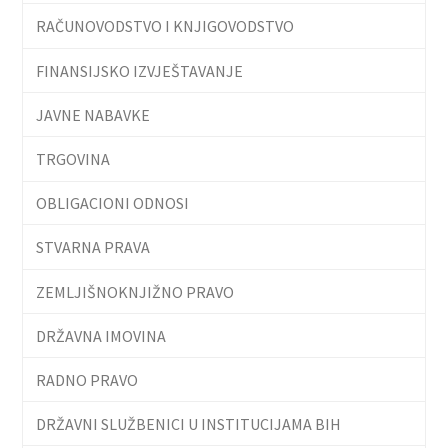
RAČUNOVODSTVO I KNJIGOVODSTVO
FINANSIJSKO IZVJEŠTAVANJE
JAVNE NABAVKE
TRGOVINA
OBLIGACIONI ODNOSI
STVARNA PRAVA
ZEMLJIŠNOKNJIŽNO PRAVO
DRŽAVNA IMOVINA
RADNO PRAVO
DRŽAVNI SLUŽBENICI U INSTITUCIJAMA BIH