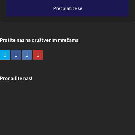
adresa
Pretplatite se
Pratite nas na društvenim mrežama
Pronađite nas!