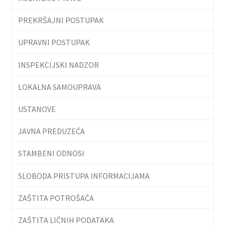
PREKRŠAJNI POSTUPAK
UPRAVNI POSTUPAK
INSPEKCIJSKI NADZOR
LOKALNA SAMOUPRAVA
USTANOVE
JAVNA PREDUZEĆA
STAMBENI ODNOSI
SLOBODA PRISTUPA INFORMACIJAMA
ZAŠTITA POTROŠAČA
ZAŠTITA LIČNIH PODATAKA