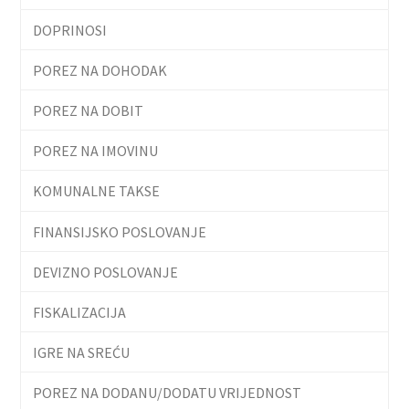
DOPRINOSI
POREZ NA DOHODAK
POREZ NA DOBIT
POREZ NA IMOVINU
KOMUNALNE TAKSE
FINANSIJSKO POSLOVANJE
DEVIZNO POSLOVANJE
FISKALIZACIJA
IGRE NA SREĆU
POREZ NA DODANU/DODATU VRIJEDNOST