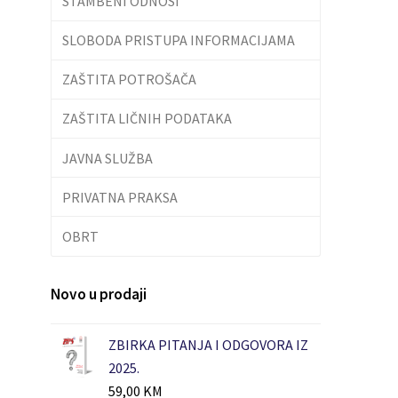
STAMBENI ODNOSI
SLOBODA PRISTUPA INFORMACIJAMA
ZAŠTITA POTROŠAČA
ZAŠTITA LIČNIH PODATAKA
JAVNA SLUŽBA
PRIVATNA PRAKSA
OBRT
Novo u prodaji
ZBIRKA PITANJA I ODGOVORA IZ
2025.
59,00
KM