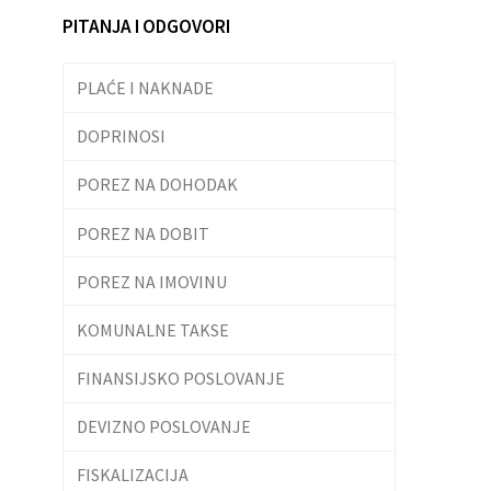
PITANJA I ODGOVORI
PLAĆE I NAKNADE
DOPRINOSI
POREZ NA DOHODAK
POREZ NA DOBIT
POREZ NA IMOVINU
KOMUNALNE TAKSE
FINANSIJSKO POSLOVANJE
DEVIZNO POSLOVANJE
FISKALIZACIJA