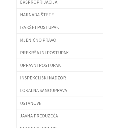
EKSPROPRIJACIJA
NAKNADA ŠTETE
IZVRŠNI POSTUPAK
MJENIČNO PRAVO
PREKRŠAJNI POSTUPAK
UPRAVNI POSTUPAK
INSPEKCIJSKI NADZOR
LOKALNA SAMOUPRAVA
USTANOVE
JAVNA PREDUZEĆA