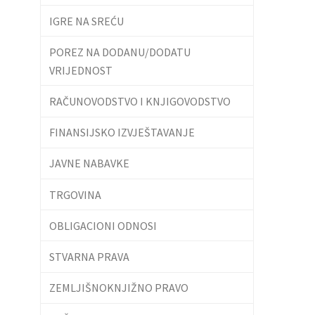
IGRE NA SREĆU
POREZ NA DODANU/DODATU
VRIJEDNOST
RAČUNOVODSTVO I KNJIGOVODSTVO
FINANSIJSKO IZVJEŠTAVANJE
JAVNE NABAVKE
TRGOVINA
OBLIGACIONI ODNOSI
STVARNA PRAVA
ZEMLJIŠNOKNJIŽNO PRAVO