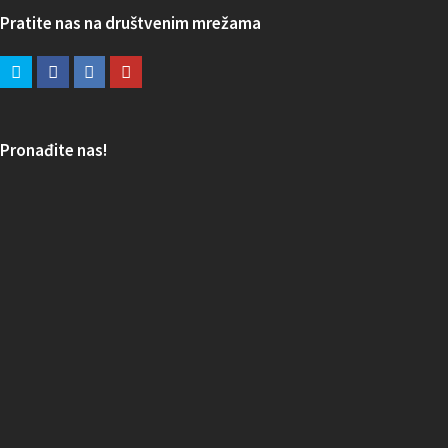
Pratite nas na društvenim mrežama
Pronađite nas!