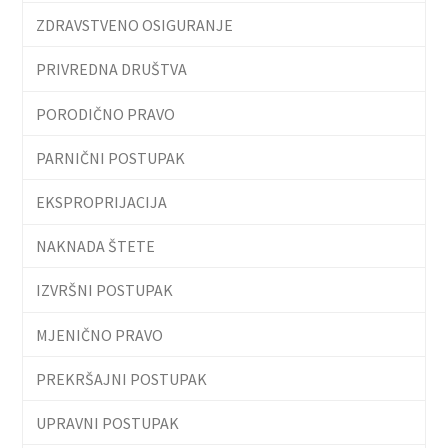
ZDRAVSTVENO OSIGURANJE
PRIVREDNA DRUŠTVA
PORODIČNO PRAVO
PARNIČNI POSTUPAK
EKSPROPRIJACIJA
NAKNADA ŠTETE
IZVRŠNI POSTUPAK
MJENIČNO PRAVO
PREKRŠAJNI POSTUPAK
UPRAVNI POSTUPAK