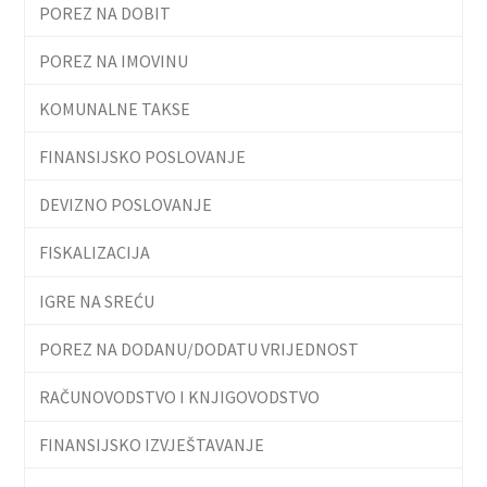
POREZ NA DOBIT
POREZ NA IMOVINU
KOMUNALNE TAKSE
FINANSIJSKO POSLOVANJE
DEVIZNO POSLOVANJE
FISKALIZACIJA
IGRE NA SREĆU
POREZ NA DODANU/DODATU VRIJEDNOST
RAČUNOVODSTVO I KNJIGOVODSTVO
FINANSIJSKO IZVJEŠTAVANJE