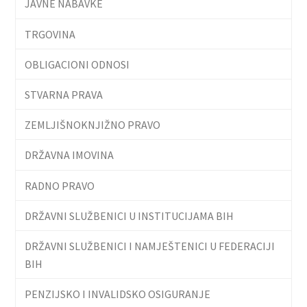
JAVNE NABAVKE
TRGOVINA
OBLIGACIONI ODNOSI
STVARNA PRAVA
ZEMLJIŠNOKNJIŽNO PRAVO
DRŽAVNA IMOVINA
RADNO PRAVO
DRŽAVNI SLUŽBENICI U INSTITUCIJAMA BIH
DRŽAVNI SLUŽBENICI I NAMJEŠTENICI U FEDERACIJI
BIH
PENZIJSKO I INVALIDSKO OSIGURANJE