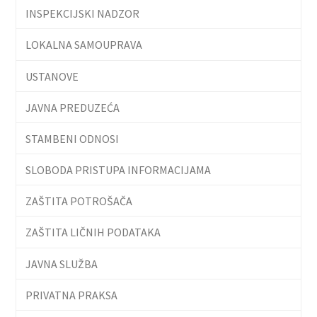
INSPEKCIJSKI NADZOR
LOKALNA SAMOUPRAVA
USTANOVE
JAVNA PREDUZEĆA
STAMBENI ODNOSI
SLOBODA PRISTUPA INFORMACIJAMA
ZAŠTITA POTROŠAČA
ZAŠTITA LIČNIH PODATAKA
JAVNA SLUŽBA
PRIVATNA PRAKSA