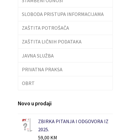
STAMBENI ODNOSI
SLOBODA PRISTUPA INFORMACIJAMA
ZAŠTITA POTROŠAČA
ZAŠTITA LIČNIH PODATAKA
JAVNA SLUŽBA
PRIVATNA PRAKSA
OBRT
Novo u prodaji
ZBIRKA PITANJA I ODGOVORA IZ
2025.
59,00
KM