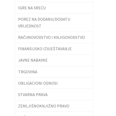
IGRE NA SREĆU
POREZ NA DODANU/DODATU
VRIJEDNOST
RAČUNOVODSTVO I KNJIGOVODSTVO
FINANSIJSKO IZVJEŠTAVANJE
JAVNE NABAVKE
TRGOVINA
OBLIGACIONI ODNOSI
STVARNA PRAVA
ZEMLJIŠNOKNJIŽNO PRAVO