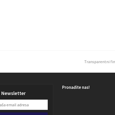
H
Transparentni fin
Pronađite nas!
Newsletter