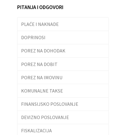
PITANJA I ODGOVORI
PLAĆE I NAKNADE
DOPRINOSI
POREZ NA DOHODAK
POREZ NA DOBIT
POREZ NA IMOVINU
KOMUNALNE TAKSE
FINANSIJSKO POSLOVANJE
DEVIZNO POSLOVANJE
FISKALIZACIJA