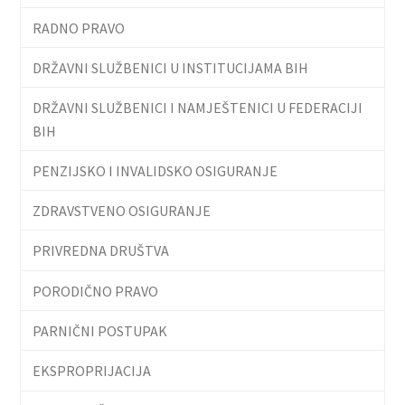
RADNO PRAVO
DRŽAVNI SLUŽBENICI U INSTITUCIJAMA BIH
DRŽAVNI SLUŽBENICI I NAMJEŠTENICI U FEDERACIJI
BIH
PENZIJSKO I INVALIDSKO OSIGURANJE
ZDRAVSTVENO OSIGURANJE
PRIVREDNA DRUŠTVA
PORODIČNO PRAVO
PARNIČNI POSTUPAK
EKSPROPRIJACIJA