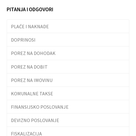
PITANJA I ODGOVORI
PLAĆE I NAKNADE
DOPRINOSI
POREZ NA DOHODAK
POREZ NA DOBIT
POREZ NA IMOVINU
KOMUNALNE TAKSE
FINANSIJSKO POSLOVANJE
DEVIZNO POSLOVANJE
FISKALIZACIJA