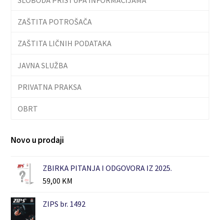
ZAŠTITA POTROŠAČA
ZAŠTITA LIČNIH PODATAKA
JAVNA SLUŽBA
PRIVATNA PRAKSA
OBRT
Novo u prodaji
ZBIRKA PITANJA I ODGOVORA IZ 2025.
59,00
KM
ZIPS br. 1492