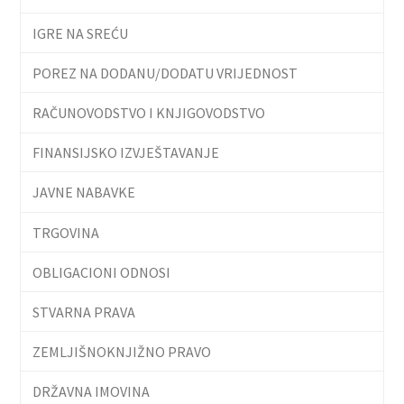
IGRE NA SREĆU
POREZ NA DODANU/DODATU VRIJEDNOST
RAČUNOVODSTVO I KNJIGOVODSTVO
FINANSIJSKO IZVJEŠTAVANJE
JAVNE NABAVKE
TRGOVINA
OBLIGACIONI ODNOSI
STVARNA PRAVA
ZEMLJIŠNOKNJIŽNO PRAVO
DRŽAVNA IMOVINA