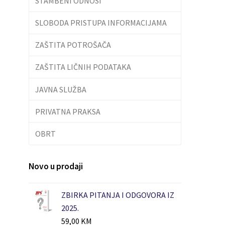
STAMBENI ODNOSI
SLOBODA PRISTUPA INFORMACIJAMA
ZAŠTITA POTROŠAČA
ZAŠTITA LIČNIH PODATAKA
JAVNA SLUŽBA
PRIVATNA PRAKSA
OBRT
Novo u prodaji
ZBIRKA PITANJA I ODGOVORA IZ
2025.
59,00
KM