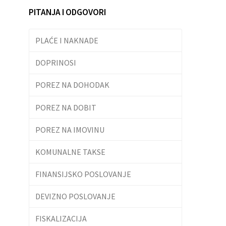
PITANJA I ODGOVORI
PLAĆE I NAKNADE
DOPRINOSI
POREZ NA DOHODAK
POREZ NA DOBIT
POREZ NA IMOVINU
KOMUNALNE TAKSE
FINANSIJSKO POSLOVANJE
DEVIZNO POSLOVANJE
FISKALIZACIJA