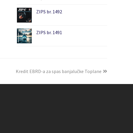
ZIPS br. 1492
ZIPS br. 1491
Kredit EBRD-a za spas banjalučke Toplane