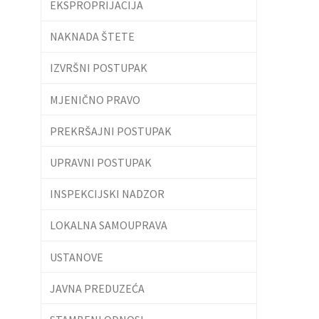
EKSPROPRIJACIJA
NAKNADA ŠTETE
IZVRŠNI POSTUPAK
MJENIČNO PRAVO
PREKRŠAJNI POSTUPAK
UPRAVNI POSTUPAK
INSPEKCIJSKI NADZOR
LOKALNA SAMOUPRAVA
USTANOVE
JAVNA PREDUZEĆA