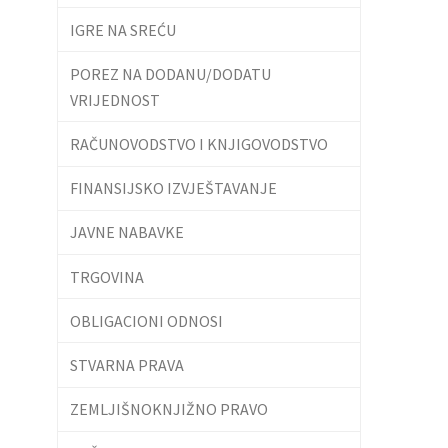
IGRE NA SREĆU
POREZ NA DODANU/DODATU
VRIJEDNOST
RAČUNOVODSTVO I KNJIGOVODSTVO
FINANSIJSKO IZVJEŠTAVANJE
JAVNE NABAVKE
TRGOVINA
OBLIGACIONI ODNOSI
STVARNA PRAVA
ZEMLJIŠNOKNJIŽNO PRAVO