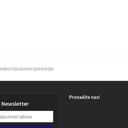
industrija izvozni potencijal
Pronađite nas!
Newsletter