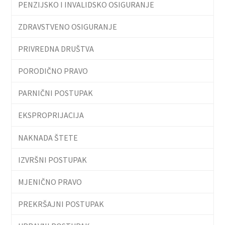
PENZIJSKO I INVALIDSKO OSIGURANJE
ZDRAVSTVENO OSIGURANJE
PRIVREDNA DRUŠTVA
PORODIČNO PRAVO
PARNIČNI POSTUPAK
EKSPROPRIJACIJA
NAKNADA ŠTETE
IZVRŠNI POSTUPAK
MJENIČNO PRAVO
PREKRŠAJNI POSTUPAK