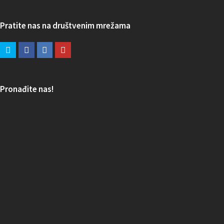
Pratite nas na društvenim mrežama
Pronađite nas!