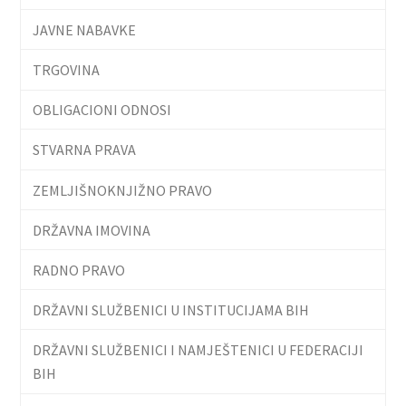
JAVNE NABAVKE
TRGOVINA
OBLIGACIONI ODNOSI
STVARNA PRAVA
ZEMLJIŠNOKNJIŽNO PRAVO
DRŽAVNA IMOVINA
RADNO PRAVO
DRŽAVNI SLUŽBENICI U INSTITUCIJAMA BIH
DRŽAVNI SLUŽBENICI I NAMJEŠTENICI U FEDERACIJI
BIH