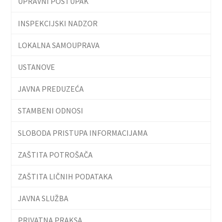
UPRAVNI POSTUPAK
INSPEKCIJSKI NADZOR
LOKALNA SAMOUPRAVA
USTANOVE
JAVNA PREDUZEĆA
STAMBENI ODNOSI
SLOBODA PRISTUPA INFORMACIJAMA
ZAŠTITA POTROŠAČA
ZAŠTITA LIČNIH PODATAKA
JAVNA SLUŽBA
PRIVATNA PRAKSA