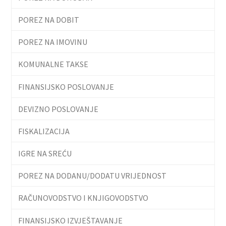
POREZ NA DOBIT
POREZ NA IMOVINU
KOMUNALNE TAKSE
FINANSIJSKO POSLOVANJE
DEVIZNO POSLOVANJE
FISKALIZACIJA
IGRE NA SREĆU
POREZ NA DODANU/DODATU VRIJEDNOST
RAČUNOVODSTVO I KNJIGOVODSTVO
FINANSIJSKO IZVJEŠTAVANJE