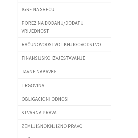
IGRE NA SREĆU
POREZ NA DODANU/DODATU
VRIJEDNOST
RAČUNOVODSTVO I KNJIGOVODSTVO
FINANSIJSKO IZVJEŠTAVANJE
JAVNE NABAVKE
TRGOVINA
OBLIGACIONI ODNOSI
STVARNA PRAVA
ZEMLJIŠNOKNJIŽNO PRAVO