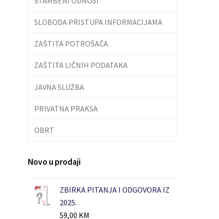
STAMBENI ODNOSI
SLOBODA PRISTUPA INFORMACIJAMA
ZAŠTITA POTROŠAČA
ZAŠTITA LIČNIH PODATAKA
JAVNA SLUŽBA
PRIVATNA PRAKSA
OBRT
Novo u prodaji
ZBIRKA PITANJA I ODGOVORA IZ
2025.
59,00
KM