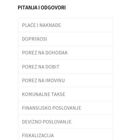
PITANJA I ODGOVORI
PLAĆE I NAKNADE
DOPRINOSI
POREZ NA DOHODAK
POREZ NA DOBIT
POREZ NA IMOVINU
KOMUNALNE TAKSE
FINANSIJSKO POSLOVANJE
DEVIZNO POSLOVANJE
FISKALIZACIJA