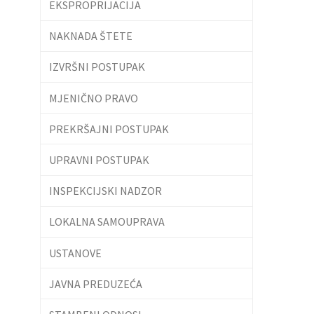
EKSPROPRIJACIJA
NAKNADA ŠTETE
IZVRŠNI POSTUPAK
MJENIČNO PRAVO
PREKRŠAJNI POSTUPAK
UPRAVNI POSTUPAK
INSPEKCIJSKI NADZOR
LOKALNA SAMOUPRAVA
USTANOVE
JAVNA PREDUZEĆA