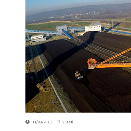
11/08/2016
Vijesti