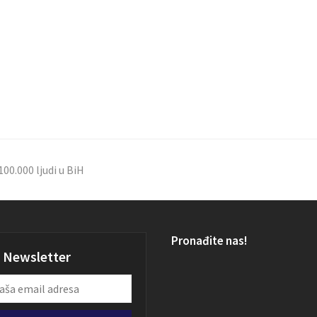
100.000 ljudi u BiH
Pronađite nas!
Newsletter