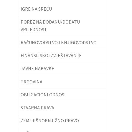
IGRE NA SREĆU
POREZ NA DODANU/DODATU
VRIJEDNOST
RAČUNOVODSTVO I KNJIGOVODSTVO
FINANSIJSKO IZVJEŠTAVANJE
JAVNE NABAVKE
TRGOVINA
OBLIGACIONI ODNOSI
STVARNA PRAVA
ZEMLJIŠNOKNJIŽNO PRAVO