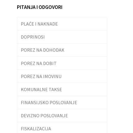
PITANJA I ODGOVORI
PLAĆE I NAKNADE
DOPRINOSI
POREZ NA DOHODAK
POREZ NA DOBIT
POREZ NA IMOVINU
KOMUNALNE TAKSE
FINANSIJSKO POSLOVANJE
DEVIZNO POSLOVANJE
FISKALIZACIJA