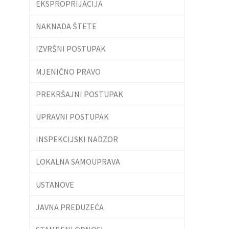
EKSPROPRIJACIJA
NAKNADA ŠTETE
IZVRŠNI POSTUPAK
MJENIČNO PRAVO
PREKRŠAJNI POSTUPAK
UPRAVNI POSTUPAK
INSPEKCIJSKI NADZOR
LOKALNA SAMOUPRAVA
USTANOVE
JAVNA PREDUZEĆA