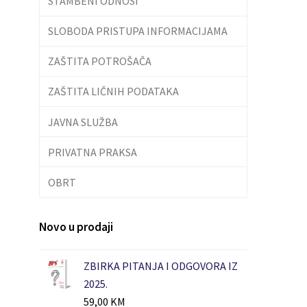
STAMBENI ODNOSI
SLOBODA PRISTUPA INFORMACIJAMA
ZAŠTITA POTROŠAČA
ZAŠTITA LIČNIH PODATAKA
JAVNA SLUŽBA
PRIVATNA PRAKSA
OBRT
Novo u prodaji
ZBIRKA PITANJA I ODGOVORA IZ
2025.
59,00
KM