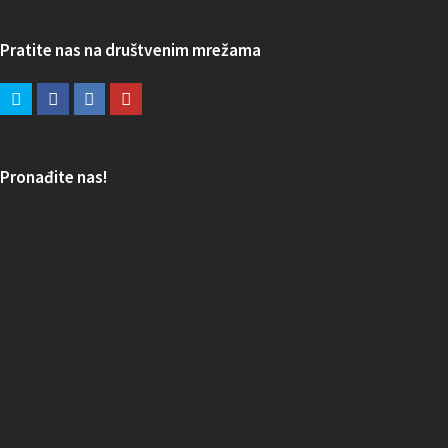
Pratite nas na društvenim mrežama
Pronađite nas!