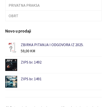
PRIVATNA PRAKSA
OBRT
Novo u prodaji
ZBIRKA PITANJA I ODGOVORA IZ 2025.
59,00
KM
ZIPS br. 1492
ZIPS br. 1491