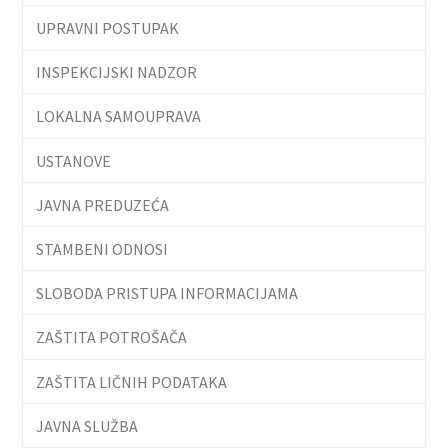
UPRAVNI POSTUPAK
INSPEKCIJSKI NADZOR
LOKALNA SAMOUPRAVA
USTANOVE
JAVNA PREDUZEĆA
STAMBENI ODNOSI
SLOBODA PRISTUPA INFORMACIJAMA
ZAŠTITA POTROŠAČA
ZAŠTITA LIČNIH PODATAKA
JAVNA SLUŽBA