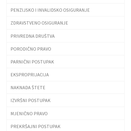
PENZIJSKO I INVALIDSKO OSIGURANJE
ZDRAVSTVENO OSIGURANJE
PRIVREDNA DRUŠTVA
PORODIČNO PRAVO
PARNIČNI POSTUPAK
EKSPROPRIJACIJA
NAKNADA ŠTETE
IZVRŠNI POSTUPAK
MJENIČNO PRAVO
PREKRŠAJNI POSTUPAK