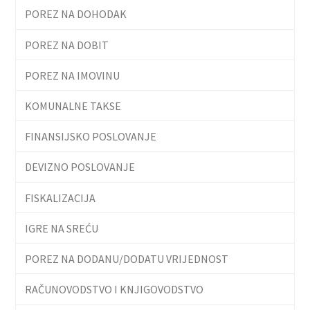
POREZ NA DOHODAK
POREZ NA DOBIT
POREZ NA IMOVINU
KOMUNALNE TAKSE
FINANSIJSKO POSLOVANJE
DEVIZNO POSLOVANJE
FISKALIZACIJA
IGRE NA SREĆU
POREZ NA DODANU/DODATU VRIJEDNOST
RAČUNOVODSTVO I KNJIGOVODSTVO