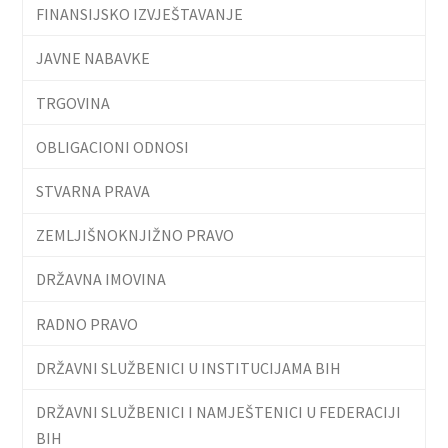
FINANSIJSKO IZVJEŠTAVANJE
JAVNE NABAVKE
TRGOVINA
OBLIGACIONI ODNOSI
STVARNA PRAVA
ZEMLJIŠNOKNJIŽNO PRAVO
DRŽAVNA IMOVINA
RADNO PRAVO
DRŽAVNI SLUŽBENICI U INSTITUCIJAMA BIH
DRŽAVNI SLUŽBENICI I NAMJEŠTENICI U FEDERACIJI
BIH