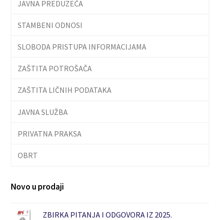
JAVNA PREDUZEĆA
STAMBENI ODNOSI
SLOBODA PRISTUPA INFORMACIJAMA
ZAŠTITA POTROŠAČA
ZAŠTITA LIČNIH PODATAKA
JAVNA SLUŽBA
PRIVATNA PRAKSA
OBRT
Novo u prodaji
ZBIRKA PITANJA I ODGOVORA IZ 2025.