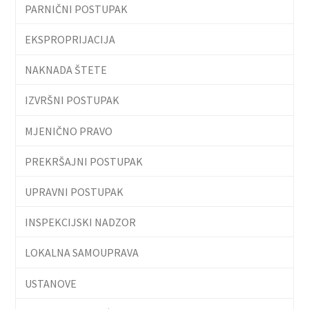
PARNIČNI POSTUPAK
EKSPROPRIJACIJA
NAKNADA ŠTETE
IZVRŠNI POSTUPAK
MJENIČNO PRAVO
PREKRŠAJNI POSTUPAK
UPRAVNI POSTUPAK
INSPEKCIJSKI NADZOR
LOKALNA SAMOUPRAVA
USTANOVE