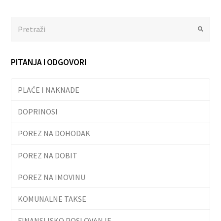
Search
Submit
PITANJA I ODGOVORI
PLAĆE I NAKNADE
DOPRINOSI
POREZ NA DOHODAK
POREZ NA DOBIT
POREZ NA IMOVINU
KOMUNALNE TAKSE
FINANSIJSKO POSLOVANJE