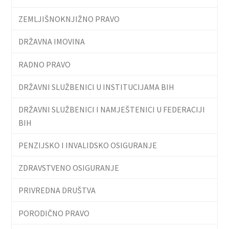
ZEMLJIŠNOKNJIŽNO PRAVO
DRŽAVNA IMOVINA
RADNO PRAVO
DRŽAVNI SLUŽBENICI U INSTITUCIJAMA BIH
DRŽAVNI SLUŽBENICI I NAMJEŠTENICI U FEDERACIJI
BIH
PENZIJSKO I INVALIDSKO OSIGURANJE
ZDRAVSTVENO OSIGURANJE
PRIVREDNA DRUŠTVA
PORODIČNO PRAVO