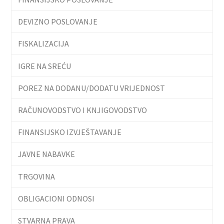
DEVIZNO POSLOVANJE
FISKALIZACIJA
IGRE NA SREĆU
POREZ NA DODANU/DODATU VRIJEDNOST
RAČUNOVODSTVO I KNJIGOVODSTVO
FINANSIJSKO IZVJEŠTAVANJE
JAVNE NABAVKE
TRGOVINA
OBLIGACIONI ODNOSI
STVARNA PRAVA