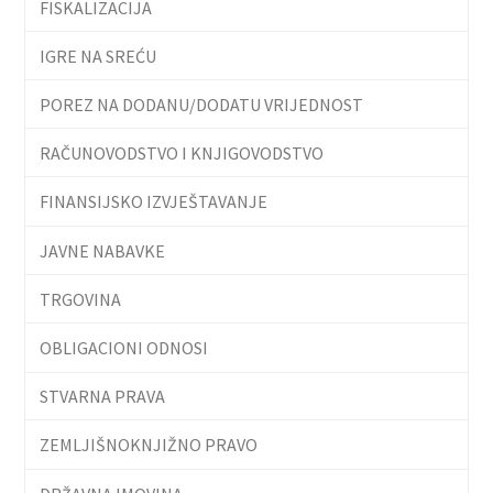
FISKALIZACIJA
IGRE NA SREĆU
POREZ NA DODANU/DODATU VRIJEDNOST
RAČUNOVODSTVO I KNJIGOVODSTVO
FINANSIJSKO IZVJEŠTAVANJE
JAVNE NABAVKE
TRGOVINA
OBLIGACIONI ODNOSI
STVARNA PRAVA
ZEMLJIŠNOKNJIŽNO PRAVO