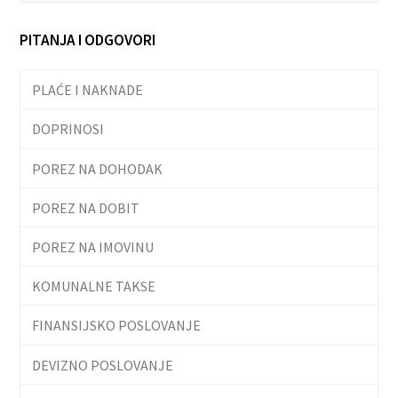
PITANJA I ODGOVORI
PLAĆE I NAKNADE
DOPRINOSI
POREZ NA DOHODAK
POREZ NA DOBIT
POREZ NA IMOVINU
KOMUNALNE TAKSE
FINANSIJSKO POSLOVANJE
DEVIZNO POSLOVANJE