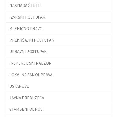
NAKNADA ŠTETE
IZVRŠNI POSTUPAK
MJENIČNO PRAVO
PREKRŠAJNI POSTUPAK
UPRAVNI POSTUPAK
INSPEKCIJSKI NADZOR
LOKALNA SAMOUPRAVA
USTANOVE
JAVNA PREDUZEĆA
STAMBENI ODNOSI