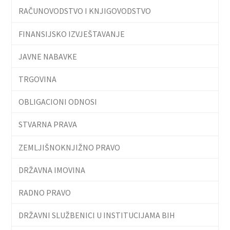
RAČUNOVODSTVO I KNJIGOVODSTVO
FINANSIJSKO IZVJEŠTAVANJE
JAVNE NABAVKE
TRGOVINA
OBLIGACIONI ODNOSI
STVARNA PRAVA
ZEMLJIŠNOKNJIŽNO PRAVO
DRŽAVNA IMOVINA
RADNO PRAVO
DRŽAVNI SLUŽBENICI U INSTITUCIJAMA BIH