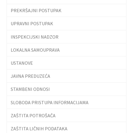
PREKRŠAJNI POSTUPAK
UPRAVNI POSTUPAK
INSPEKCIJSKI NADZOR
LOKALNA SAMOUPRAVA
USTANOVE
JAVNA PREDUZEĆA
STAMBENI ODNOSI
SLOBODA PRISTUPA INFORMACIJAMA
ZAŠTITA POTROŠAČA
ZAŠTITA LIČNIH PODATAKA