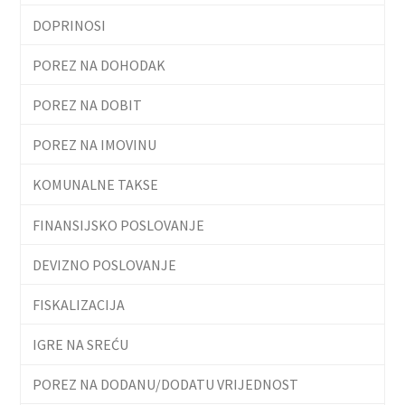
DOPRINOSI
POREZ NA DOHODAK
POREZ NA DOBIT
POREZ NA IMOVINU
KOMUNALNE TAKSE
FINANSIJSKO POSLOVANJE
DEVIZNO POSLOVANJE
FISKALIZACIJA
IGRE NA SREĆU
POREZ NA DODANU/DODATU VRIJEDNOST