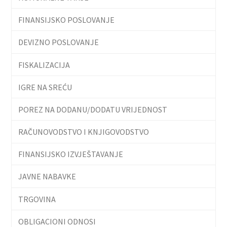
FINANSIJSKO POSLOVANJE
DEVIZNO POSLOVANJE
FISKALIZACIJA
IGRE NA SREĆU
POREZ NA DODANU/DODATU VRIJEDNOST
RAČUNOVODSTVO I KNJIGOVODSTVO
FINANSIJSKO IZVJEŠTAVANJE
JAVNE NABAVKE
TRGOVINA
OBLIGACIONI ODNOSI