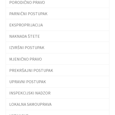
PORODIČNO PRAVO
PARNIČNI POSTUPAK
EKSPROPRIJACIJA
NAKNADA ŠTETE
IZVRŠNI POSTUPAK
MJENIČNO PRAVO
PREKRŠAJNI POSTUPAK
UPRAVNI POSTUPAK
INSPEKCIJSKI NADZOR
LOKALNA SAMOUPRAVA