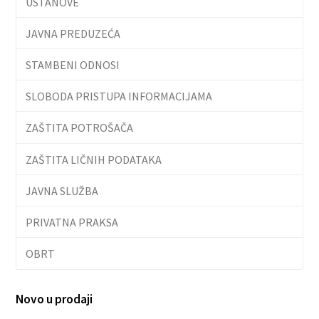
USTANOVE
JAVNA PREDUZEĆA
STAMBENI ODNOSI
SLOBODA PRISTUPA INFORMACIJAMA
ZAŠTITA POTROŠAČA
ZAŠTITA LIČNIH PODATAKA
JAVNA SLUŽBA
PRIVATNA PRAKSA
OBRT
Novo u prodaji