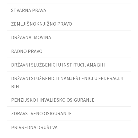
STVARNA PRAVA
ZEMLJIŠNOKNJIŽNO PRAVO
DRŽAVNA IMOVINA
RADNO PRAVO
DRŽAVNI SLUŽBENICI U INSTITUCIJAMA BIH
DRŽAVNI SLUŽBENICI I NAMJEŠTENICI U FEDERACIJI
BIH
PENZIJSKO I INVALIDSKO OSIGURANJE
ZDRAVSTVENO OSIGURANJE
PRIVREDNA DRUŠTVA