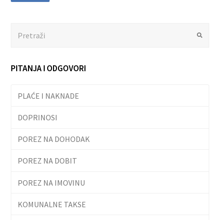
Search
Submit
PITANJA I ODGOVORI
PLAĆE I NAKNADE
DOPRINOSI
POREZ NA DOHODAK
POREZ NA DOBIT
POREZ NA IMOVINU
KOMUNALNE TAKSE