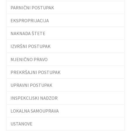
PARNIČNI POSTUPAK
EKSPROPRIJACIJA
NAKNADA ŠTETE
IZVRŠNI POSTUPAK
MJENIČNO PRAVO
PREKRŠAJNI POSTUPAK
UPRAVNI POSTUPAK
INSPEKCIJSKI NADZOR
LOKALNA SAMOUPRAVA
USTANOVE