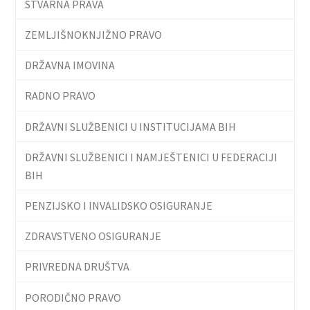
STVARNA PRAVA
ZEMLJIŠNOKNJIŽNO PRAVO
DRŽAVNA IMOVINA
RADNO PRAVO
DRŽAVNI SLUŽBENICI U INSTITUCIJAMA BIH
DRŽAVNI SLUŽBENICI I NAMJEŠTENICI U FEDERACIJI
BIH
PENZIJSKO I INVALIDSKO OSIGURANJE
ZDRAVSTVENO OSIGURANJE
PRIVREDNA DRUŠTVA
PORODIČNO PRAVO