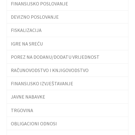
FINANSIJSKO POSLOVANJE
DEVIZNO POSLOVANJE
FISKALIZACIJA
IGRE NA SREĆU
POREZ NA DODANU/DODATU VRIJEDNOST
RAČUNOVODSTVO I KNJIGOVODSTVO
FINANSIJSKO IZVJEŠTAVANJE
JAVNE NABAVKE
TRGOVINA
OBLIGACIONI ODNOSI