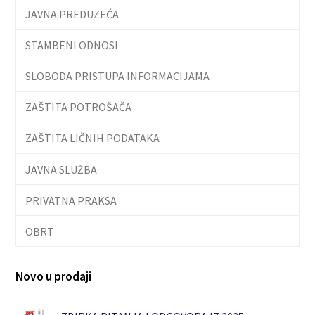
JAVNA PREDUZEĆA
STAMBENI ODNOSI
SLOBODA PRISTUPA INFORMACIJAMA
ZAŠTITA POTROŠAČA
ZAŠTITA LIČNIH PODATAKA
JAVNA SLUŽBA
PRIVATNA PRAKSA
OBRT
Novo u prodaji