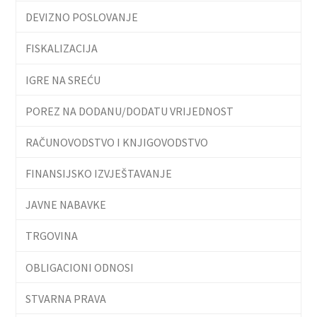
DEVIZNO POSLOVANJE
FISKALIZACIJA
IGRE NA SREĆU
POREZ NA DODANU/DODATU VRIJEDNOST
RAČUNOVODSTVO I KNJIGOVODSTVO
FINANSIJSKO IZVJEŠTAVANJE
JAVNE NABAVKE
TRGOVINA
OBLIGACIONI ODNOSI
STVARNA PRAVA