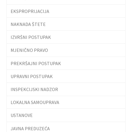
EKSPROPRIJACIJA
NAKNADA ŠTETE
IZVRŠNI POSTUPAK
MJENIČNO PRAVO
PREKRŠAJNI POSTUPAK
UPRAVNI POSTUPAK
INSPEKCIJSKI NADZOR
LOKALNA SAMOUPRAVA
USTANOVE
JAVNA PREDUZEĆA