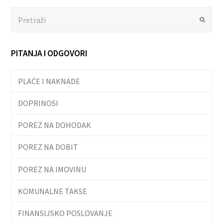
Search
Submit
PITANJA I ODGOVORI
PLAĆE I NAKNADE
DOPRINOSI
POREZ NA DOHODAK
POREZ NA DOBIT
POREZ NA IMOVINU
KOMUNALNE TAKSE
FINANSIJSKO POSLOVANJE