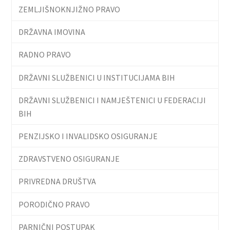
ZEMLJIŠNOKNJIŽNO PRAVO
DRŽAVNA IMOVINA
RADNO PRAVO
DRŽAVNI SLUŽBENICI U INSTITUCIJAMA BIH
DRŽAVNI SLUŽBENICI I NAMJEŠTENICI U FEDERACIJI
BIH
PENZIJSKO I INVALIDSKO OSIGURANJE
ZDRAVSTVENO OSIGURANJE
PRIVREDNA DRUŠTVA
PORODIČNO PRAVO
PARNIČNI POSTUPAK