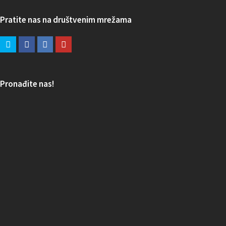
Pratite nas na društvenim mrežama
Pronađite nas!