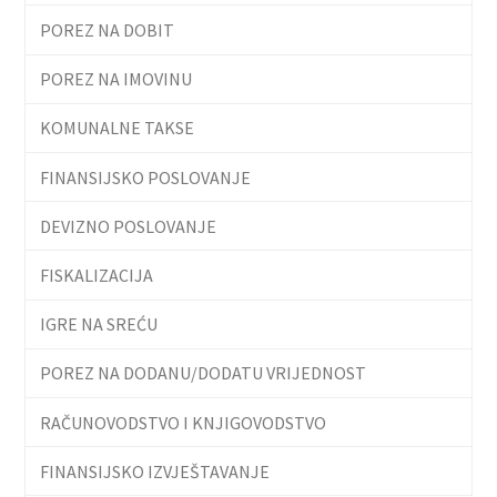
POREZ NA DOBIT
POREZ NA IMOVINU
KOMUNALNE TAKSE
FINANSIJSKO POSLOVANJE
DEVIZNO POSLOVANJE
FISKALIZACIJA
IGRE NA SREĆU
POREZ NA DODANU/DODATU VRIJEDNOST
RAČUNOVODSTVO I KNJIGOVODSTVO
FINANSIJSKO IZVJEŠTAVANJE