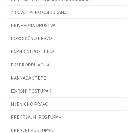
ZDRAVSTVENO OSIGURANJE
PRIVREDNA DRUŠTVA
PORODIČNO PRAVO
PARNIČNI POSTUPAK
EKSPROPRIJACIJA
NAKNADA ŠTETE
IZVRŠNI POSTUPAK
MJENIČNO PRAVO
PREKRŠAJNI POSTUPAK
UPRAVNI POSTUPAK