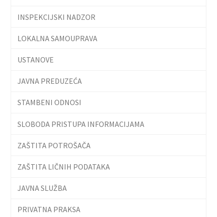
INSPEKCIJSKI NADZOR
LOKALNA SAMOUPRAVA
USTANOVE
JAVNA PREDUZEĆA
STAMBENI ODNOSI
SLOBODA PRISTUPA INFORMACIJAMA
ZAŠTITA POTROŠAČA
ZAŠTITA LIČNIH PODATAKA
JAVNA SLUŽBA
PRIVATNA PRAKSA