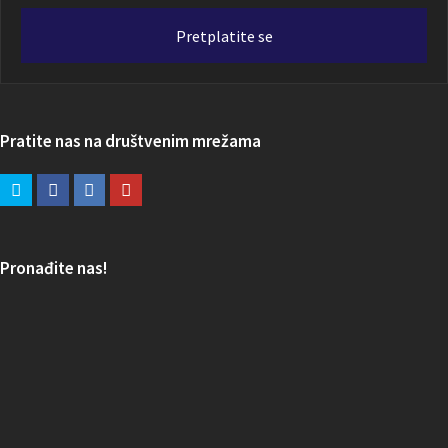
adresa
Pretplatite se
Pratite nas na društvenim mrežama
Pronađite nas!