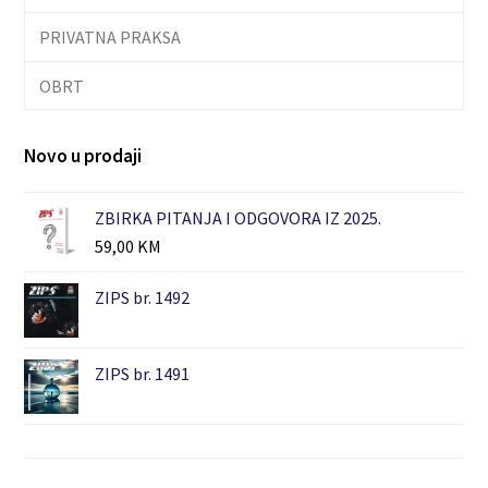
PRIVATNA PRAKSA
OBRT
Novo u prodaji
ZBIRKA PITANJA I ODGOVORA IZ 2025.
59,00
KM
ZIPS br. 1492
ZIPS br. 1491