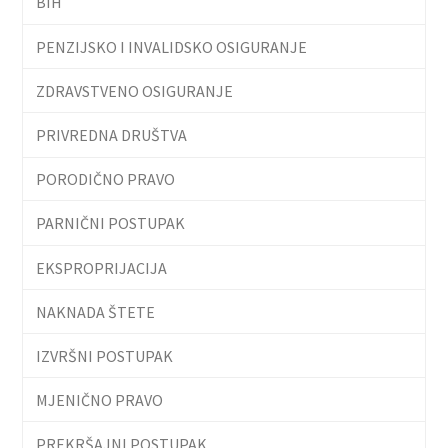
BIH
PENZIJSKO I INVALIDSKO OSIGURANJE
ZDRAVSTVENO OSIGURANJE
PRIVREDNA DRUŠTVA
PORODIČNO PRAVO
PARNIČNI POSTUPAK
EKSPROPRIJACIJA
NAKNADA ŠTETE
IZVRŠNI POSTUPAK
MJENIČNO PRAVO
PREKRŠAJNI POSTUPAK