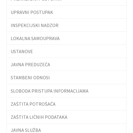
UPRAVNI POSTUPAK
INSPEKCIJSKI NADZOR
LOKALNA SAMOUPRAVA
USTANOVE
JAVNA PREDUZEĆA
STAMBENI ODNOSI
SLOBODA PRISTUPA INFORMACIJAMA
ZAŠTITA POTROŠAČA
ZAŠTITA LIČNIH PODATAKA
JAVNA SLUŽBA