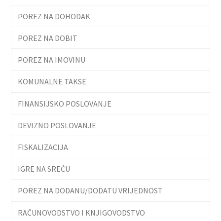
POREZ NA DOHODAK
POREZ NA DOBIT
POREZ NA IMOVINU
KOMUNALNE TAKSE
FINANSIJSKO POSLOVANJE
DEVIZNO POSLOVANJE
FISKALIZACIJA
IGRE NA SREĆU
POREZ NA DODANU/DODATU VRIJEDNOST
RAČUNOVODSTVO I KNJIGOVODSTVO