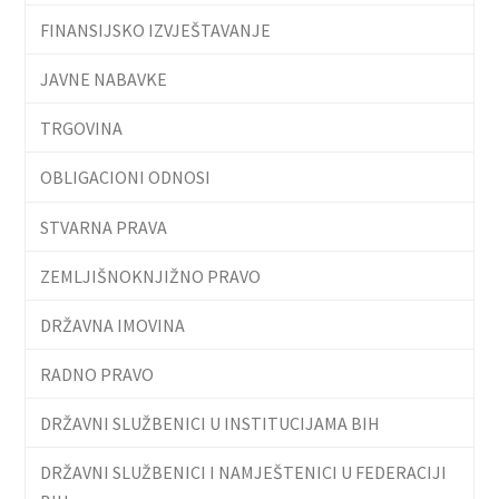
FINANSIJSKO IZVJEŠTAVANJE
JAVNE NABAVKE
TRGOVINA
OBLIGACIONI ODNOSI
STVARNA PRAVA
ZEMLJIŠNOKNJIŽNO PRAVO
DRŽAVNA IMOVINA
RADNO PRAVO
DRŽAVNI SLUŽBENICI U INSTITUCIJAMA BIH
DRŽAVNI SLUŽBENICI I NAMJEŠTENICI U FEDERACIJI