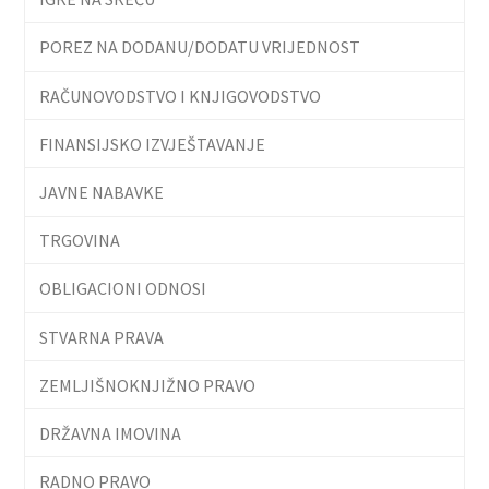
POREZ NA DODANU/DODATU VRIJEDNOST
RAČUNOVODSTVO I KNJIGOVODSTVO
FINANSIJSKO IZVJEŠTAVANJE
JAVNE NABAVKE
TRGOVINA
OBLIGACIONI ODNOSI
STVARNA PRAVA
ZEMLJIŠNOKNJIŽNO PRAVO
DRŽAVNA IMOVINA
RADNO PRAVO