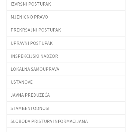
IZVRŠNI POSTUPAK
MJENIČNO PRAVO
PREKRŠAJNI POSTUPAK
UPRAVNI POSTUPAK
INSPEKCIJSKI NADZOR
LOKALNA SAMOUPRAVA
USTANOVE
JAVNA PREDUZEĆA
STAMBENI ODNOSI
SLOBODA PRISTUPA INFORMACIJAMA