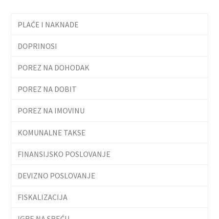
PLAĆE I NAKNADE
DOPRINOSI
POREZ NA DOHODAK
POREZ NA DOBIT
POREZ NA IMOVINU
KOMUNALNE TAKSE
FINANSIJSKO POSLOVANJE
DEVIZNO POSLOVANJE
FISKALIZACIJA
IGRE NA SREĆU