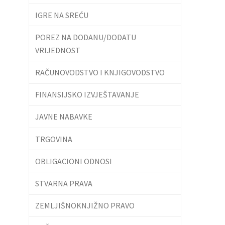
IGRE NA SREĆU
POREZ NA DODANU/DODATU
VRIJEDNOST
RAČUNOVODSTVO I KNJIGOVODSTVO
FINANSIJSKO IZVJEŠTAVANJE
JAVNE NABAVKE
TRGOVINA
OBLIGACIONI ODNOSI
STVARNA PRAVA
ZEMLJIŠNOKNJIŽNO PRAVO