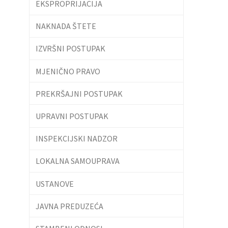
EKSPROPRIJACIJA
NAKNADA ŠTETE
IZVRŠNI POSTUPAK
MJENIČNO PRAVO
PREKRŠAJNI POSTUPAK
UPRAVNI POSTUPAK
INSPEKCIJSKI NADZOR
LOKALNA SAMOUPRAVA
USTANOVE
JAVNA PREDUZEĆA