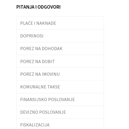
PITANJA I ODGOVORI
PLAĆE I NAKNADE
DOPRINOSI
POREZ NA DOHODAK
POREZ NA DOBIT
POREZ NA IMOVINU
KOMUNALNE TAKSE
FINANSIJSKO POSLOVANJE
DEVIZNO POSLOVANJE
FISKALIZACIJA