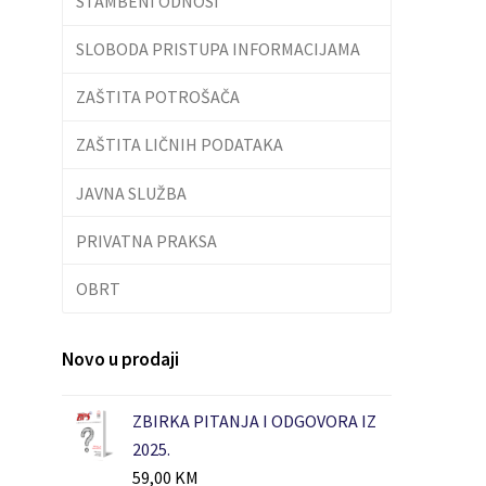
STAMBENI ODNOSI
SLOBODA PRISTUPA INFORMACIJAMA
ZAŠTITA POTROŠAČA
ZAŠTITA LIČNIH PODATAKA
JAVNA SLUŽBA
PRIVATNA PRAKSA
OBRT
Novo u prodaji
ZBIRKA PITANJA I ODGOVORA IZ
2025.
59,00
KM