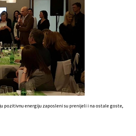
u pozitivnu energiju zaposleni su prenijeli i na ostale goste,