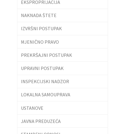
EKSPROPRIJACIJA
NAKNADA ŠTETE
IZVRŠNI POSTUPAK
MJENIČNO PRAVO
PREKRŠAJNI POSTUPAK
UPRAVNI POSTUPAK
INSPEKCIJSKI NADZOR
LOKALNA SAMOUPRAVA
USTANOVE
JAVNA PREDUZEĆA