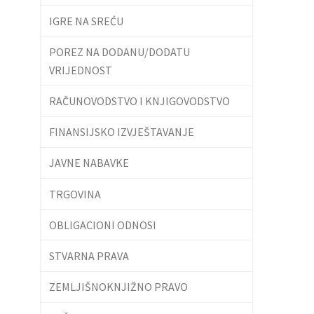
IGRE NA SREĆU
POREZ NA DODANU/DODATU
VRIJEDNOST
RAČUNOVODSTVO I KNJIGOVODSTVO
FINANSIJSKO IZVJEŠTAVANJE
JAVNE NABAVKE
TRGOVINA
OBLIGACIONI ODNOSI
STVARNA PRAVA
ZEMLJIŠNOKNJIŽNO PRAVO