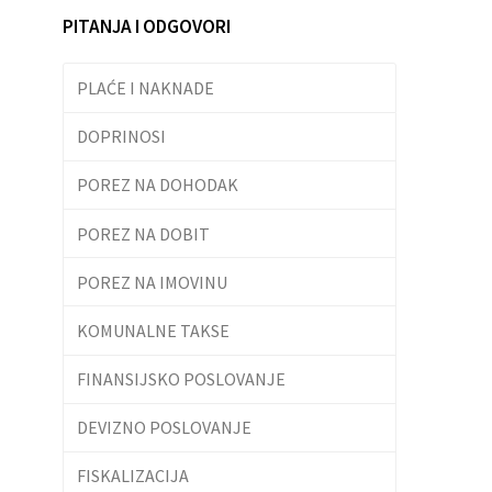
PITANJA I ODGOVORI
PLAĆE I NAKNADE
DOPRINOSI
POREZ NA DOHODAK
POREZ NA DOBIT
POREZ NA IMOVINU
KOMUNALNE TAKSE
FINANSIJSKO POSLOVANJE
DEVIZNO POSLOVANJE
FISKALIZACIJA