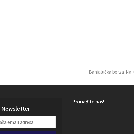
Banjalučka berza: Na 
Pronađite nas!
Newsletter