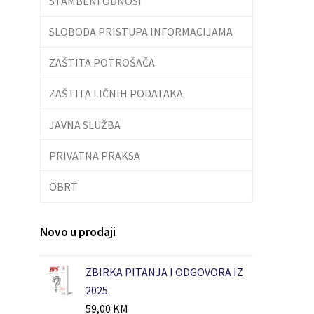
STAMBENI ODNOSI
SLOBODA PRISTUPA INFORMACIJAMA
ZAŠTITA POTROŠAČA
ZAŠTITA LIČNIH PODATAKA
JAVNA SLUŽBA
PRIVATNA PRAKSA
OBRT
Novo u prodaji
ZBIRKA PITANJA I ODGOVORA IZ
2025.
59,00
KM