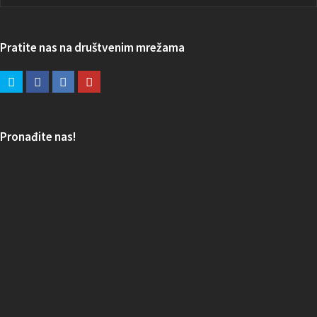
Pratite nas na društvenim mrežama
Pronađite nas!