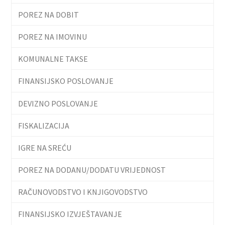
POREZ NA DOBIT
POREZ NA IMOVINU
KOMUNALNE TAKSE
FINANSIJSKO POSLOVANJE
DEVIZNO POSLOVANJE
FISKALIZACIJA
IGRE NA SREĆU
POREZ NA DODANU/DODATU VRIJEDNOST
RAČUNOVODSTVO I KNJIGOVODSTVO
FINANSIJSKO IZVJEŠTAVANJE