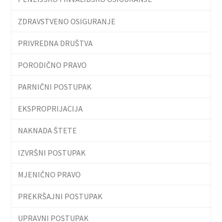
ZDRAVSTVENO OSIGURANJE
PRIVREDNA DRUŠTVA
PORODIČNO PRAVO
PARNIČNI POSTUPAK
EKSPROPRIJACIJA
NAKNADA ŠTETE
IZVRŠNI POSTUPAK
MJENIČNO PRAVO
PREKRŠAJNI POSTUPAK
UPRAVNI POSTUPAK