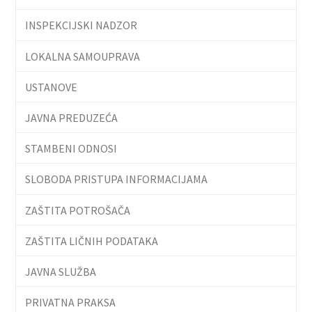
INSPEKCIJSKI NADZOR
LOKALNA SAMOUPRAVA
USTANOVE
JAVNA PREDUZEĆA
STAMBENI ODNOSI
SLOBODA PRISTUPA INFORMACIJAMA
ZAŠTITA POTROŠAČA
ZAŠTITA LIČNIH PODATAKA
JAVNA SLUŽBA
PRIVATNA PRAKSA