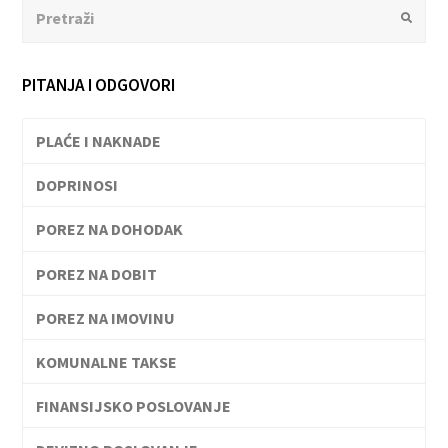
Search
Submit
PITANJA I ODGOVORI
PLAĆE I NAKNADE
DOPRINOSI
POREZ NA DOHODAK
POREZ NA DOBIT
POREZ NA IMOVINU
KOMUNALNE TAKSE
FINANSIJSKO POSLOVANJE