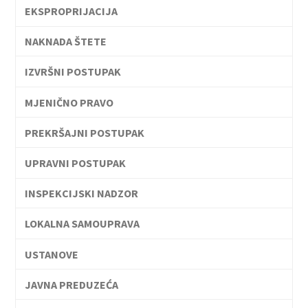
EKSPROPRIJACIJA
NAKNADA ŠTETE
IZVRŠNI POSTUPAK
MJENIČNO PRAVO
PREKRŠAJNI POSTUPAK
UPRAVNI POSTUPAK
INSPEKCIJSKI NADZOR
LOKALNA SAMOUPRAVA
USTANOVE
JAVNA PREDUZEĆA