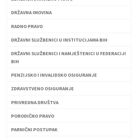
DRŽAVNA IMOVINA
RADNO PRAVO
DRŽAVNI SLUŽBENICI U INSTITUCIJAMA BIH
DRŽAVNI SLUŽBENICI I NAMJEŠTENICI U FEDERACIJI
BIH
PENZIJSKO I INVALIDSKO OSIGURANJE
ZDRAVSTVENO OSIGURANJE
PRIVREDNA DRUŠTVA
PORODIČNO PRAVO
PARNIČNI POSTUPAK