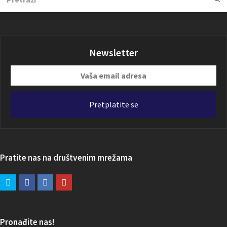
Newsletter
Vaša
email
adresa
Pretplatite se
Pratite nas na društvenim mrežama
Pronađite nas!