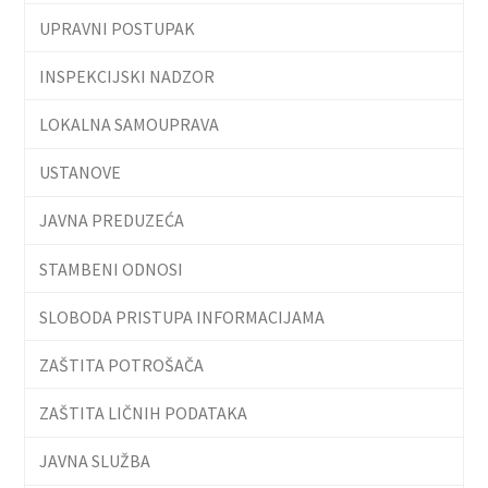
UPRAVNI POSTUPAK
INSPEKCIJSKI NADZOR
LOKALNA SAMOUPRAVA
USTANOVE
JAVNA PREDUZEĆA
STAMBENI ODNOSI
SLOBODA PRISTUPA INFORMACIJAMA
ZAŠTITA POTROŠAČA
ZAŠTITA LIČNIH PODATAKA
JAVNA SLUŽBA