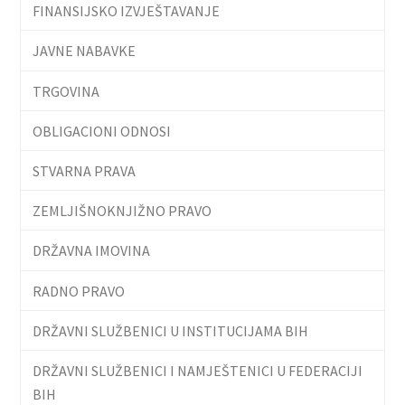
FINANSIJSKO IZVJEŠTAVANJE
JAVNE NABAVKE
TRGOVINA
OBLIGACIONI ODNOSI
STVARNA PRAVA
ZEMLJIŠNOKNJIŽNO PRAVO
DRŽAVNA IMOVINA
RADNO PRAVO
DRŽAVNI SLUŽBENICI U INSTITUCIJAMA BIH
DRŽAVNI SLUŽBENICI I NAMJEŠTENICI U FEDERACIJI
BIH