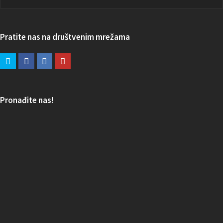
Pratite nas na društvenim mrežama
Pronađite nas!