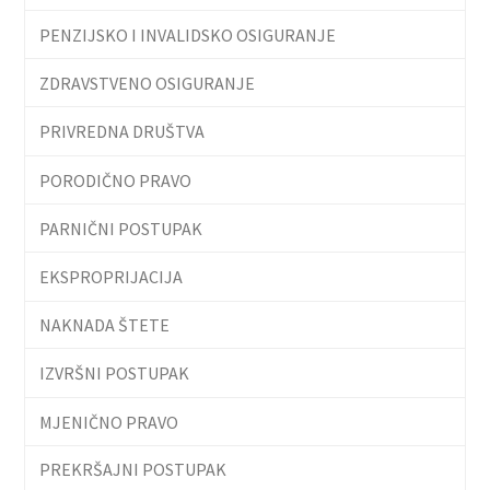
PENZIJSKO I INVALIDSKO OSIGURANJE
ZDRAVSTVENO OSIGURANJE
PRIVREDNA DRUŠTVA
PORODIČNO PRAVO
PARNIČNI POSTUPAK
EKSPROPRIJACIJA
NAKNADA ŠTETE
IZVRŠNI POSTUPAK
MJENIČNO PRAVO
PREKRŠAJNI POSTUPAK