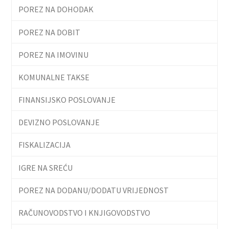
POREZ NA DOHODAK
POREZ NA DOBIT
POREZ NA IMOVINU
KOMUNALNE TAKSE
FINANSIJSKO POSLOVANJE
DEVIZNO POSLOVANJE
FISKALIZACIJA
IGRE NA SREĆU
POREZ NA DODANU/DODATU VRIJEDNOST
RAČUNOVODSTVO I KNJIGOVODSTVO